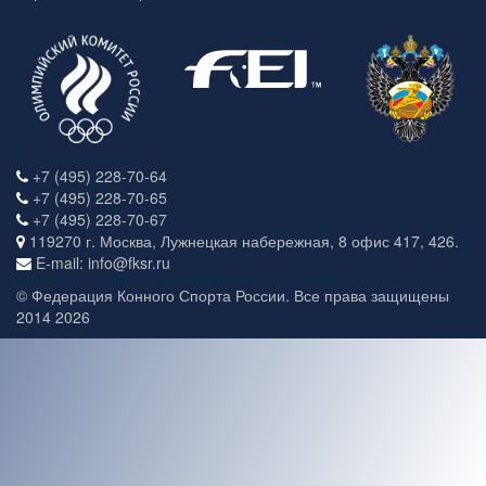
+7 (495) 228-70-64
+7 (495) 228-70-65
+7 (495) 228-70-67
119270 г. Москва, Лужнецкая набережная, 8 офис 417, 426.
E-mail: info@fksr.ru
© Федерация Конного Спорта России. Все права защищены
2014 2026