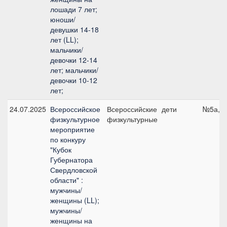
лошади 7 лет;
юноши/
девушки 14-18
лет (LL);
мальчики/
девочки 12-14
лет; мальчики/
девочки 10-12
лет;
24.07.2025
Всероссийское
Всероссийские
дети
№5а, 9
физкультурное
физкультурные
мероприятие
по конкуру
"Кубок
Губернатора
Свердловской
области" :
мужчины/
женщины (LL);
мужчины/
женщины на