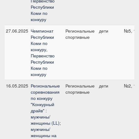
Первенство
Республики
Коми по
конкуру
27.06.2025
Чемпионат
Региональные
дети
№5, 10
Республики
спортивные
Коми по
конкуру,
Первенство
Республики
Коми по
конкуру
16.05.2025
Региональные
Региональные
дети
№2, 10
соревнования
спортивные
по конкуру
"Конкурный
драйв" :
мужчины/
женщины (LL);
мужчины/
женщины на