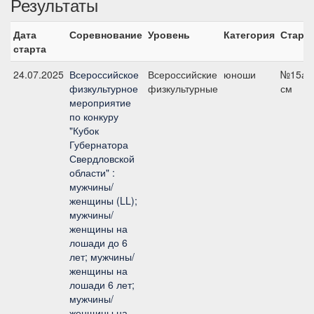
Результаты
Дата
Соревнование
Уровень
Категория
Старт
старта
24.07.2025
Всероссийское
Всероссийские
юноши
№15а, 
физкультурное
физкультурные
см
мероприятие
по конкуру
"Кубок
Губернатора
Свердловской
области" :
мужчины/
женщины (LL);
мужчины/
женщины на
лошади до 6
лет; мужчины/
женщины на
лошади 6 лет;
мужчины/
женщины на