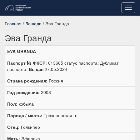
Toggl
navig
Главная
/
Лошади
/ Эва Гранда
Эва Гранда
EVA GRANDA
Паспорт № ФКСР:
013665 статус паспорта: Дубликат
паспорта.
Выдан
27.05.2024
Страна рождения:
Россия
Год рождения:
2008
Пол:
кобыла
Порода / масть:
Тракененская гн.
Отец:
Голкипер
Мать:
Эфиопка