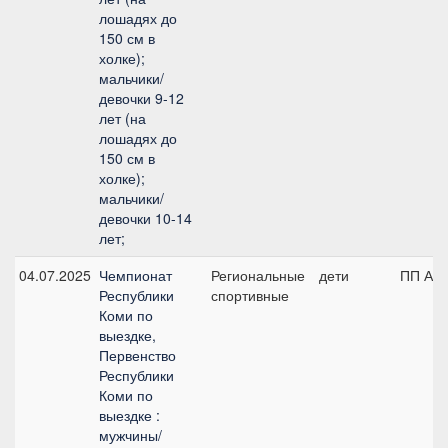
лошадях до
150 см в
холке);
мальчики/
девочки 9-12
лет (на
лошадях до
150 см в
холке);
мальчики/
девочки 10-14
лет;
04.07.2025
Чемпионат
Региональные
дети
ПП А, 
Республики
спортивные
Коми по
выездке,
Первенство
Республики
Коми по
выездке :
мужчины/