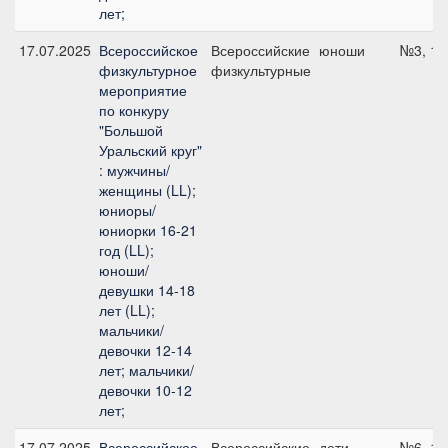
лет;
17.07.2025
Всероссийское
Всероссийские
юноши
№3, 10
физкультурное
физкультурные
мероприятие
по конкуру
"Большой
Уральский круг"
: мужчины/
женщины (LL);
юниоры/
юниорки 16-21
год (LL);
юноши/
девушки 14-18
лет (LL);
мальчики/
девочки 12-14
лет; мальчики/
девочки 10-12
лет;
17.07.2025
Всероссийское
Всероссийские
дети
№6, 10