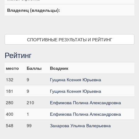
Владелец (владельцы):
СПОРТИВНЫЕ РЕЗУЛЬТАТЫ И РЕЙТИНГ
Рейтинг
место
Баллы
Всадник
132
9
Гущина Ксения Юрьевна
181
9
Гущина Ксения Юрьевна
280
210
Елфимова Полина Александровна
400
1
Елфимова Полина Александровна
548
99
Захарова Ульяна Валерьевна