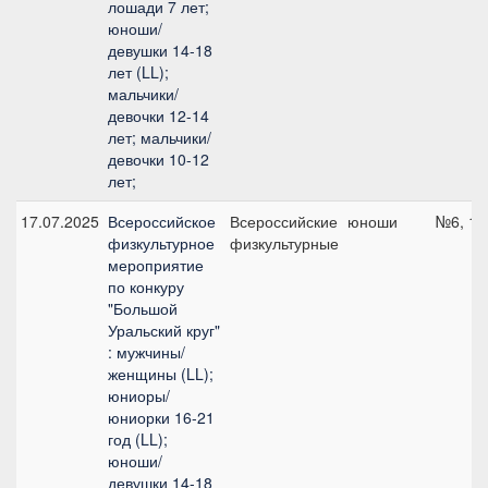
лошади 7 лет;
юноши/
девушки 14-18
лет (LL);
мальчики/
девочки 12-14
лет; мальчики/
девочки 10-12
лет;
17.07.2025
Всероссийское
Всероссийские
юноши
№6, 10
физкультурное
физкультурные
мероприятие
по конкуру
"Большой
Уральский круг"
: мужчины/
женщины (LL);
юниоры/
юниорки 16-21
год (LL);
юноши/
девушки 14-18