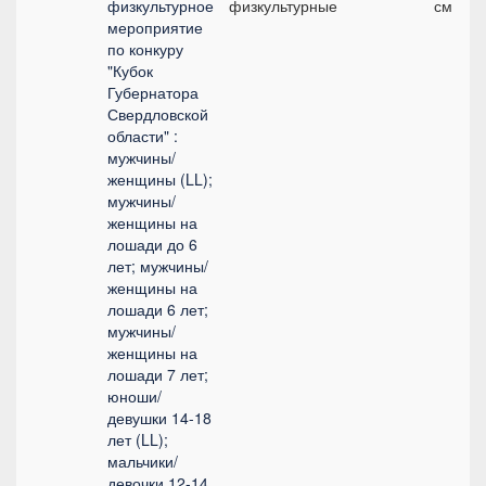
физкультурное
физкультурные
см
мероприятие
по конкуру
"Кубок
Губернатора
Свердловской
области" :
мужчины/
женщины (LL);
мужчины/
женщины на
лошади до 6
лет; мужчины/
женщины на
лошади 6 лет;
мужчины/
женщины на
лошади 7 лет;
юноши/
девушки 14-18
лет (LL);
мальчики/
девочки 12-14