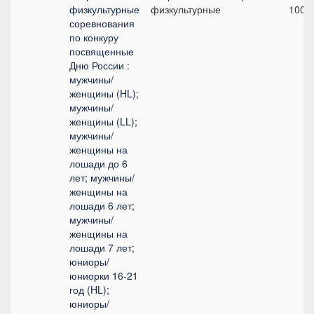
физкультурные
физкультурные
100 
соревнования
по конкуру
посвященные
Дню России :
мужчины/
женщины (HL);
мужчины/
женщины (LL);
мужчины/
женщины на
лошади до 6
лет; мужчины/
женщины на
лошади 6 лет;
мужчины/
женщины на
лошади 7 лет;
юниоры/
юниорки 16-21
год (HL);
юниоры/