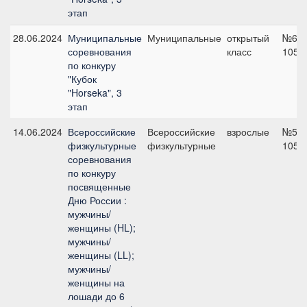
этап
28.06.2024
Муниципальные
Муниципальные
открытый
№6Б,
соревнования
класс
105 
по конкуру
"Кубок
"Horseka", 3
этап
14.06.2024
Всероссийские
Всероссийские
взрослые
№5,
физкультурные
физкультурные
105 
соревнования
по конкуру
посвященные
Дню России :
мужчины/
женщины (HL);
мужчины/
женщины (LL);
мужчины/
женщины на
лошади до 6