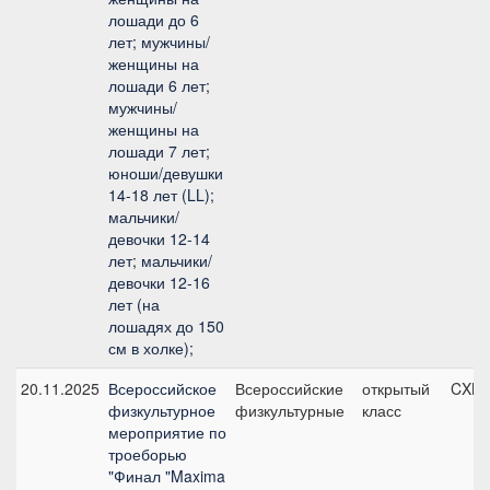
лошади до 6
лет; мужчины/
женщины на
лошади 6 лет;
мужчины/
женщины на
лошади 7 лет;
юноши/девушки
14-18 лет (LL);
мальчики/
девочки 12-14
лет; мальчики/
девочки 12-16
лет (на
лошадях до 150
см в холке);
20.11.2025
Всероссийское
Всероссийские
открытый
CXN8
физкультурное
физкультурные
класс
мероприятие по
троеборью
"Финал "Maxima