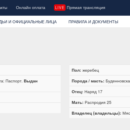
акты
Онлайн оплата
Прямая трансляция
LIVE
ДЬИ И ОФИЦИАЛЬНЫЕ ЛИЦА
ПРАВИЛА И ДОКУМЕНТЫ
Пол:
жеребец
та: Паспорт.
Выдан
Порода / масть:
Буденновска
Отец:
Наряд 17
Мать:
Распродия 25
Владелец (владельцы):
Мяс