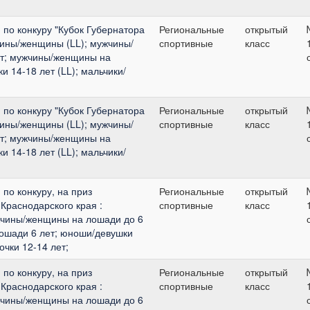
по конкуру "Кубок Губернатора
Региональные
открытый
чины/женщины (LL); мужчины/
спортивные
класс
ет; мужчины/женщины на
 14-18 лет (LL); мальчики/
по конкуру "Кубок Губернатора
Региональные
открытый
чины/женщины (LL); мужчины/
спортивные
класс
ет; мужчины/женщины на
 14-18 лет (LL); мальчики/
по конкуру, на приз
Региональные
открытый
Краснодарского края :
спортивные
класс
жчины/женщины на лошади до 6
ошади 6 лет; юноши/девушки
очки 12-14 лет;
по конкуру, на приз
Региональные
открытый
Краснодарского края :
спортивные
класс
жчины/женщины на лошади до 6