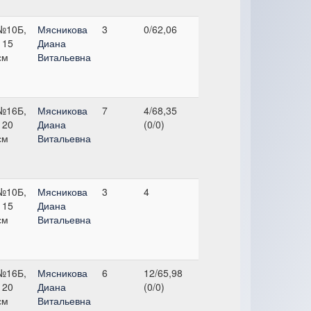
№10Б,
Мясникова
3
0/62,06
115
Диана
см
Витальевна
№16Б,
Мясникова
7
4/68,35
120
Диана
(0/0)
см
Витальевна
№10Б,
Мясникова
3
4
115
Диана
см
Витальевна
№16Б,
Мясникова
6
12/65,98
120
Диана
(0/0)
см
Витальевна