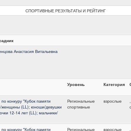
СПОРТИВНЫЕ РЕЗУЛЬТАТЫ И РЕЙТИНГ
садник
енцова Анастасия Витальевна
Уровень
Категория
по конкуру "Кубок памяти
Региональные
взрослые
ы/женщины (LL); юноши/девушки
спортивные
очки 12-14 лет (LL); мальчики/
по конкуру "Кубок памяти
Региональные
взрослые