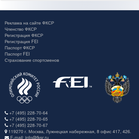
Реклама на сайте ФКСР
Членство ФКСР
Регистрация ФКСР
Регистрация FEI
Паспорт ФКСР
Паспорт FEI
Страхование спортсменов
+7 (495) 228-70-64
+7 (495) 228-70-65
+7 (495) 228-70-67
119270 г. Москва, Лужнецкая набережная, 8 офис 417, 426.
E-mail: info@fksr.ru