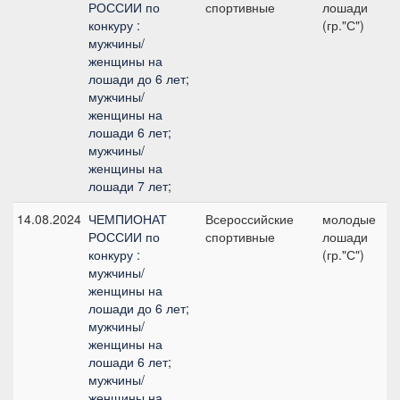
РОССИИ по
спортивные
лошади
конкуру :
(гр."С")
мужчины/
женщины на
лошади до 6 лет;
мужчины/
женщины на
лошади 6 лет;
мужчины/
женщины на
лошади 7 лет;
14.08.2024
ЧЕМПИОНАТ
Всероссийские
молодые
РОССИИ по
спортивные
лошади
конкуру :
(гр."С")
мужчины/
женщины на
лошади до 6 лет;
мужчины/
женщины на
лошади 6 лет;
мужчины/
женщины на