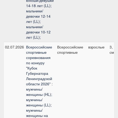
юноши/девушки
14-18 лет (LL);
мальчики/
девочки 12-14
лет (LL);
мальчики/
девочки 10-12
лет (LL);
02.07.2026
Всероссийские
Всероссийские
взрослые
3, 1
спортивные
спортивные
см
соревнования
по конкуру
"Кубок
Губернатора
Ленинградской
области 2026" :
мужчины/
женщины (HL);
мужчины/
женщины (LL);
мужчины/
женщины на