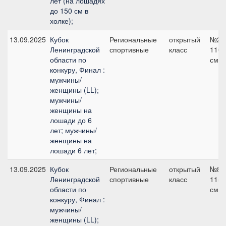
лет (на лошадях
до 150 см в
холке);
13.09.2025
Кубок
Региональные
открытый
№2,
Ленинградской
спортивные
класс
110
области по
см
конкуру, Финал :
мужчины/
женщины (LL);
мужчины/
женщины на
лошади до 6
лет; мужчины/
женщины на
лошади 6 лет;
13.09.2025
Кубок
Региональные
открытый
№8,
Ленинградской
спортивные
класс
115
области по
см
конкуру, Финал :
мужчины/
женщины (LL);