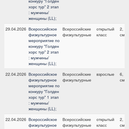
конкуру "Голден
хорс тур" 2 этап
: мужчины/
женщины (LL);
29.04.2026
Всероссийское
Всероссийские
открытый
2, 1
физкультурное
физкультурные
класс
см
мероприятие по
конкуру "Голден
хорс тур" 2 этап
: мужчины/
женщины (LL);
22.04.2026
Всероссийское
Всероссийские
взрослые
6, 1
физкультурное
физкультурные
см
мероприятие по
конкуру "Голден
хорс тур" 1 этап
: мужчины/
женщины (LL);
22.04.2026
Всероссийское
Всероссийские
открытый
2, 1
физкультурное
физкультурные
класс
см