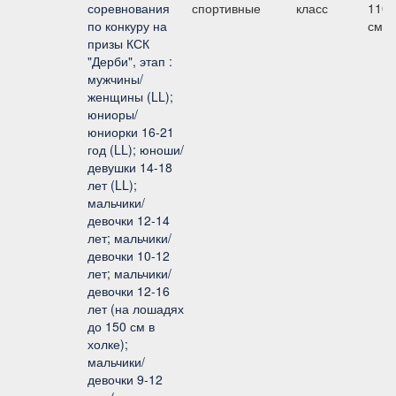
соревнования
спортивные
класс
110
по конкуру на
см
призы КСК
"Дерби", этап :
мужчины/
женщины (LL);
юниоры/
юниорки 16-21
год (LL); юноши/
девушки 14-18
лет (LL);
мальчики/
девочки 12-14
лет; мальчики/
девочки 10-12
лет; мальчики/
девочки 12-16
лет (на лошадях
до 150 см в
холке);
мальчики/
девочки 9-12