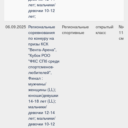
лет; мальчики/
девочки 10-12
лет;
06.09.2025
Региональные
Региональные
открытый
№4,
соревнования
спортивные
класс
115
по конкуру на
см
призы КСК
"Вента-Арена",
"Кубок РОО
"ФКС СПб среди
спортсменов-
любителей",
Финал :
мужчины/
женщины (LL);
юноши/девушки
14-18 лет (LL);
мальчики/
девочки 12-14
лет; мальчики/
девочки 10-12