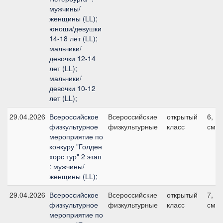
мужчины/
женщины (LL);
юноши/девушки
14-18 лет (LL);
мальчики/
девочки 12-14
лет (LL);
мальчики/
девочки 10-12
лет (LL);
29.04.2026
Всероссийское
Всероссийские
открытый
6, 1
физкультурное
физкультурные
класс
см
мероприятие по
конкуру "Голден
хорс тур" 2 этап
: мужчины/
женщины (LL);
29.04.2026
Всероссийское
Всероссийские
открытый
7, 1
физкультурное
физкультурные
класс
см
мероприятие по