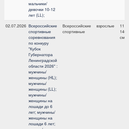
мальчики/
девочки 10-12
лет (LL);
02.07.2026
Всероссийские
Всероссийские
взрослые
11,
спортивные
спортивные
140
соревнования
см
по конкуру
"Кубок
Губернатора
Ленинградской
области 2026" :
мужчины/
женщины (HL);
мужчины/
женщины (LL);
мужчины/
женщины на
лошади до 6
лет; мужчины/
женщины на
лошади 6 лет;