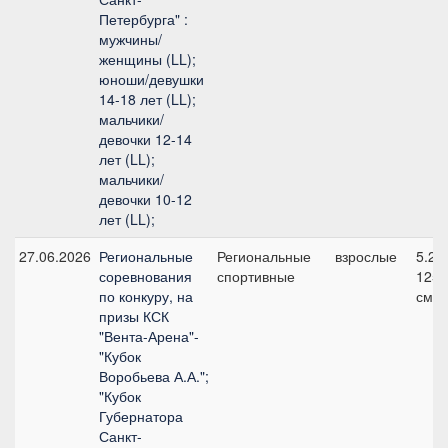
Петербурга" :
мужчины/
женщины (LL);
юноши/девушки
14-18 лет (LL);
мальчики/
девочки 12-14
лет (LL);
мальчики/
девочки 10-12
лет (LL);
27.06.2026
Региональные
Региональные
взрослые
5.2,
соревнования
спортивные
125
по конкуру, на
см
призы КСК
"Вента-Арена"-
"Кубок
Воробьева А.А.";
"Кубок
Губернатора
Санкт-