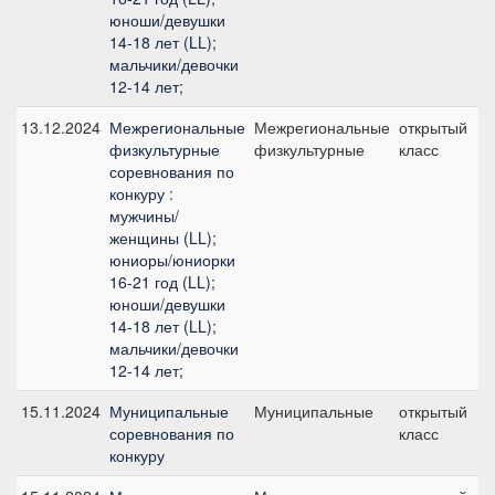
юноши/девушки
14-18 лет (LL);
мальчики/девочки
12-14 лет;
13.12.2024
Межрегиональные
Межрегиональные
открытый
физкультурные
физкультурные
класс
соревнования по
конкуру :
мужчины/
женщины (LL);
юниоры/юниорки
16-21 год (LL);
юноши/девушки
14-18 лет (LL);
мальчики/девочки
12-14 лет;
15.11.2024
Муниципальные
Муниципальные
открытый
соревнования по
класс
конкуру