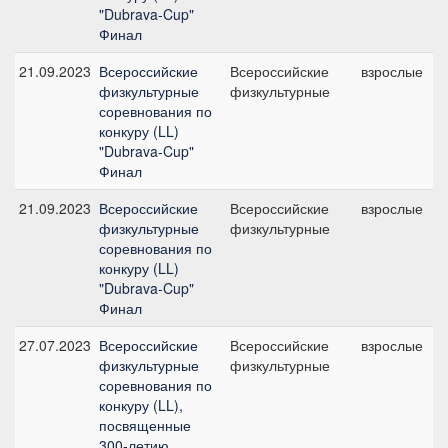
"Dubrava-Cup"
Финал
21.09.2023
Всероссийские
Всероссийские
взрослые
физкультурные
физкультурные
соревнования по
конкуру (LL)
"Dubrava-Cup"
Финал
21.09.2023
Всероссийские
Всероссийские
взрослые
физкультурные
физкультурные
соревнования по
конкуру (LL)
"Dubrava-Cup"
Финал
27.07.2023
Всероссийские
Всероссийские
взрослые
физкультурные
физкультурные
соревнования по
конкуру (LL),
посвященные
300-летию