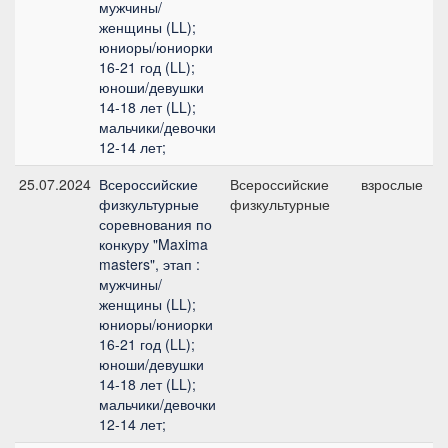
мужчины/
женщины (LL);
юниоры/юниорки
16-21 год (LL);
юноши/девушки
14-18 лет (LL);
мальчики/девочки
12-14 лет;
25.07.2024
Всероссийские
Всероссийские
взрослые
физкультурные
физкультурные
соревнования по
конкуру "Maxima
masters", этап :
мужчины/
женщины (LL);
юниоры/юниорки
16-21 год (LL);
юноши/девушки
14-18 лет (LL);
мальчики/девочки
12-14 лет;