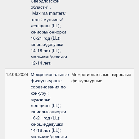
Свердловской
области" ,
"Maxima masters",
этап : мужчины/
женщины (LL);
юниоры/юниорки
16-21 год (LL);
юноши/девушки
14-18 лет (LL);
мальчики/девочки
12-14 лет;
12.06.2024
Межрегиональные
Межрегиональные
взрослые
физкультурные
физкультурные
соревнования по
конкуру :
мужчины/
женщины (LL);
юниоры/юниорки
16-21 год (LL);
юноши/девушки
14-18 лет (LL);
мальчики/девочки