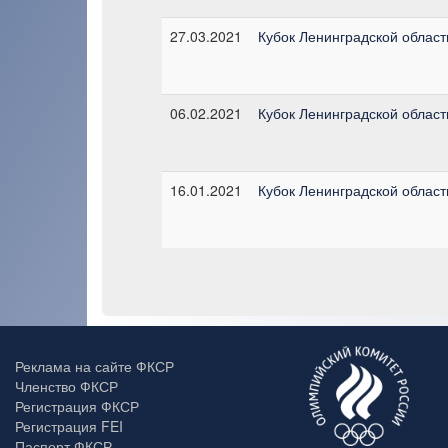
27.03.2021
Кубок Ленинградской области
06.02.2021
Кубок Ленинградской области
16.01.2021
Кубок Ленинградской области
Реклама на сайте ФКСР
Членство ФКСР
Регистрация ФКСР
Регистрация FEI
Паспорт ФКСР