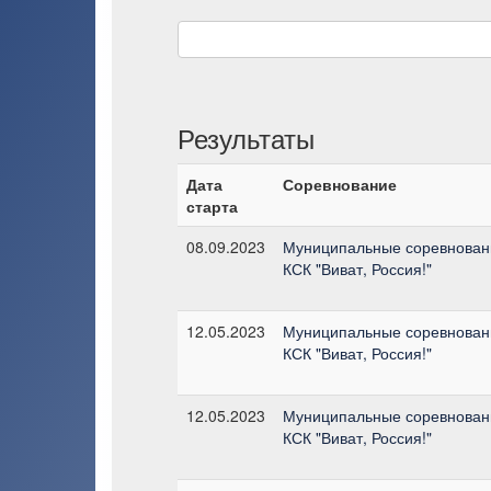
Результаты
Дата
Соревнование
старта
08.09.2023
Муниципальные соревновани
КСК "Виват, Россия!"
12.05.2023
Муниципальные соревновани
КСК "Виват, Россия!"
12.05.2023
Муниципальные соревновани
КСК "Виват, Россия!"