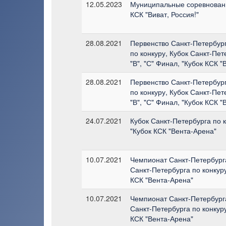
12.05.2023
Муниципальные соревновани
КСК "Виват, Россия!"
28.08.2021
Первенство Санкт-Петербур
по конкуру, Кубок Санкт-Пете
"В", "С" Финал, "Кубок КСК 
28.08.2021
Первенство Санкт-Петербур
по конкуру, Кубок Санкт-Пете
"В", "С" Финал, "Кубок КСК 
24.07.2021
Кубок Санкт-Петербурга по кон
"Кубок КСК "Вента-Арена"
10.07.2021
Чемпионат Санкт-Петербурга 
Санкт-Петербурга по конкуру г
КСК "Вента-Арена"
10.07.2021
Чемпионат Санкт-Петербурга 
Санкт-Петербурга по конкуру г
КСК "Вента-Арена"