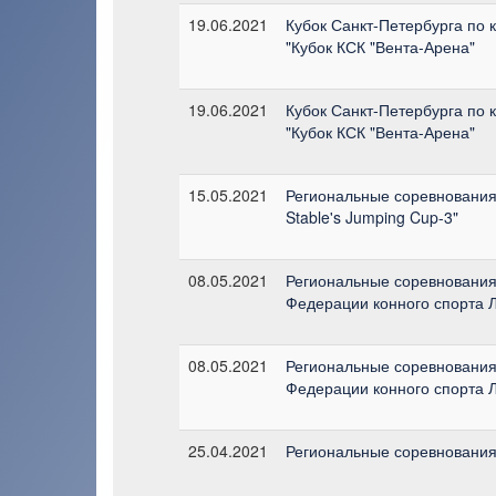
19.06.2021
Кубок Санкт-Петербурга по кон
"Кубок КСК "Вента-Арена"
19.06.2021
Кубок Санкт-Петербурга по кон
"Кубок КСК "Вента-Арена"
15.05.2021
Региональные соревнования 
Stable's Jumping Cup-3"
08.05.2021
Региональные соревнования 
Федерации конного спорта 
08.05.2021
Региональные соревнования 
Федерации конного спорта 
25.04.2021
Региональные соревнования 