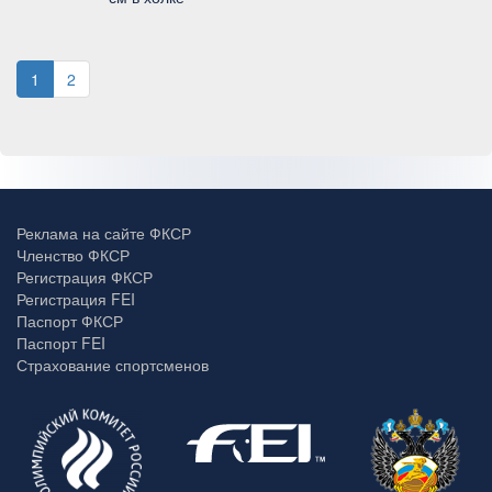
1
2
Реклама на сайте ФКСР
Членство ФКСР
Регистрация ФКСР
Регистрация FEI
Паспорт ФКСР
Паспорт FEI
Страхование спортсменов