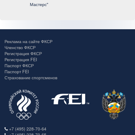
Мастерс"
Реклама на сайте ФКСР
Членство ФКСР
Регистрация ФКСР
Регистрация FEI
Паспорт ФКСР
Паспорт FEI
Страхование спортсменов
+7 (495) 228-70-64
+7 (495) 228-70-65