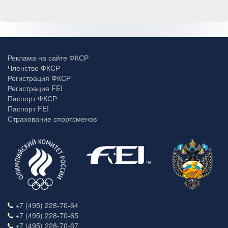
Реклама на сайте ФКСР
Членство ФКСР
Регистрация ФКСР
Регистрация FEI
Паспорт ФКСР
Паспорт FEI
Страхование спортсменов
+7 (495) 228-70-64
+7 (495) 228-70-65
+7 (495) 228-70-67