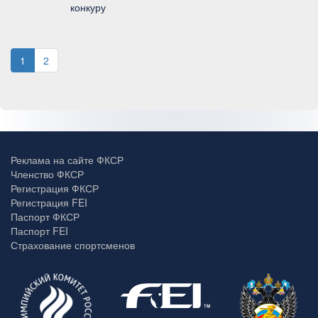
конкуру
1
2
Реклама на сайте ФКСР
Членство ФКСР
Регистрация ФКСР
Регистрация FEI
Паспорт ФКСР
Паспорт FEI
Страхование спортсменов