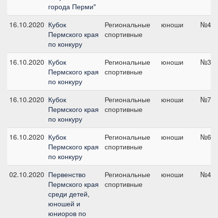
города Перми"
16.10.2020
Кубок
Региональные
юноши
№4, 
Пермского края
спортивные
по конкуру
16.10.2020
Кубок
Региональные
юноши
№3, 
Пермского края
спортивные
по конкуру
16.10.2020
Кубок
Региональные
юноши
№7, 
Пермского края
спортивные
по конкуру
16.10.2020
Кубок
Региональные
юноши
№6, 
Пермского края
спортивные
по конкуру
02.10.2020
Первенство
Региональные
юноши
№4, 
Пермского края
спортивные
среди детей,
юношей и
юниоров по