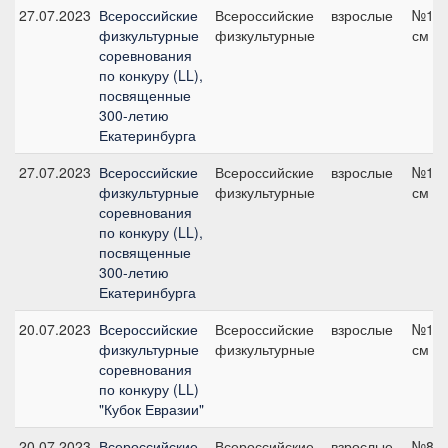
27.07.2023
Всероссийские
Всероссийские
взрослые
№12,
физкультурные
физкультурные
см
соревнования
по конкуру (LL),
посвященные
300-летию
Екатеринбурга
27.07.2023
Всероссийские
Всероссийские
взрослые
№11,
физкультурные
физкультурные
см
соревнования
по конкуру (LL),
посвященные
300-летию
Екатеринбурга
20.07.2023
Всероссийские
Всероссийские
взрослые
№10,
физкультурные
физкультурные
см
соревнования
по конкуру (LL)
"Кубок Евразии"
20.07.2023
Всероссийские
Всероссийские
взрослые
№8, 