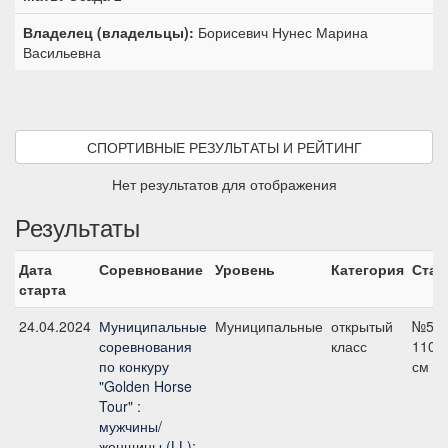
Владелец (владельцы):
Борисевич Нунес Марина
Васильевна
СПОРТИВНЫЕ РЕЗУЛЬТАТЫ И РЕЙТИНГ
Нет результатов для отображения
Результаты
Дата
Соревнование
Уровень
Категория
Стар
старта
24.04.2024
Муниципальные
Муниципальные
открытый
№5А,
соревнования
класс
110
по конкуру
см
"Golden Horse
Tour" :
мужчины/
женщины (LL);