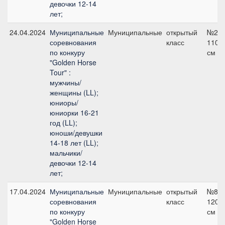
девочки 12-14
лет;
24.04.2024
Муниципальные
Муниципальные
открытый
№2А,
соревнования
класс
110
по конкуру
см
"Golden Horse
Tour" :
мужчины/
женщины (LL);
юниоры/
юниорки 16-21
год (LL);
юноши/девушки
14-18 лет (LL);
мальчики/
девочки 12-14
лет;
17.04.2024
Муниципальные
Муниципальные
открытый
№8А,
соревнования
класс
120
по конкуру
см
"Golden Horse