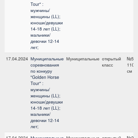
Tour" :
мужчины/
женщины (LL);
юноши/девушки
14-18 лет (LL);
мальчики/
девочки 12-14
лет;
17.04.2024
Муниципальные
Муниципальные
открытый
№5А,
соревнования
класс
110
по конкуру
см
"Golden Horse
Tour" :
мужчины/
женщины (LL);
юноши/девушки
14-18 лет (LL);
мальчики/
девочки 12-14
лет;
17.04.2024
Муниципальные
Муниципальные
открытый
№2А,