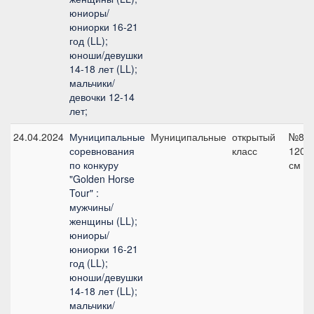
юниоры/
юниорки 16-21
год (LL);
юноши/девушки
14-18 лет (LL);
мальчики/
девочки 12-14
лет;
24.04.2024
Муниципальные
Муниципальные
открытый
№8А,
соревнования
класс
120
по конкуру
см
"Golden Horse
Tour" :
мужчины/
женщины (LL);
юниоры/
юниорки 16-21
год (LL);
юноши/девушки
14-18 лет (LL);
мальчики/