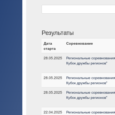
Результаты
Дата
Соревнование
старта
28.05.2025
Региональные соревнования
Кубок дружбы регионов"
28.05.2025
Региональные соревнования
Кубок дружбы регионов"
28.05.2025
Региональные соревнования
Кубок дружбы регионов"
22.04.2025
Региональные соревнования 