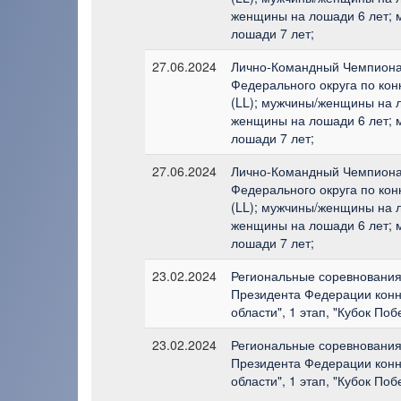
женщины на лошади 6 лет;
лошади 7 лет;
27.06.2024
Лично-Командный Чемпиона
Федерального округа по ко
(LL); мужчины/женщины на л
женщины на лошади 6 лет;
лошади 7 лет;
27.06.2024
Лично-Командный Чемпиона
Федерального округа по ко
(LL); мужчины/женщины на л
женщины на лошади 6 лет;
лошади 7 лет;
23.02.2024
Региональные соревнования 
Президента Федерации конн
области", 1 этап, "Кубок Поб
23.02.2024
Региональные соревнования 
Президента Федерации конн
области", 1 этап, "Кубок Поб