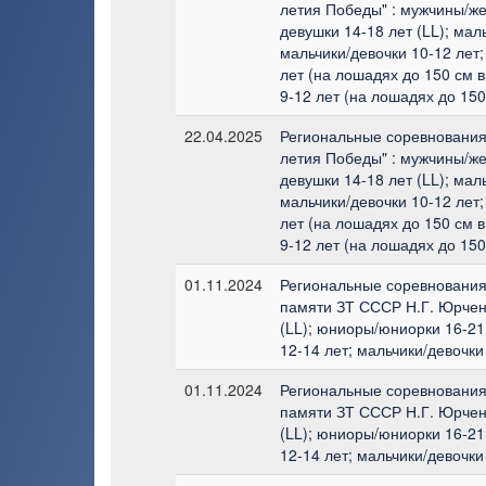
летия Победы" : мужчины/ж
девушки 14-18 лет (LL); мал
мальчики/девочки 10-12 лет;
лет (на лошадях до 150 см в
9-12 лет (на лошадях до 150
22.04.2025
Региональные соревнования 
летия Победы" : мужчины/ж
девушки 14-18 лет (LL); мал
мальчики/девочки 10-12 лет;
лет (на лошадях до 150 см в
9-12 лет (на лошадях до 150
01.11.2024
Региональные соревнования 
памяти ЗТ СССР Н.Г. Юрчен
(LL); юниоры/юниорки 16-21 
12-14 лет; мальчики/девочки
01.11.2024
Региональные соревнования 
памяти ЗТ СССР Н.Г. Юрчен
(LL); юниоры/юниорки 16-21 
12-14 лет; мальчики/девочки