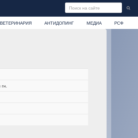
ВЕТЕРИНАРИЯ
АНТИДОПИНГ
МЕДИА
РСФ
 гн.