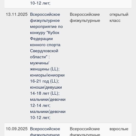
10-12 лет;
13.11.2025
Всероссийское
Всероссийские
открытый
физкультурное
физкультурные
класс
мероприятие по
конкуру "Кубок
Федерации
конного спорта
Свердловской
области" :
мужчины/
женщины (LL);
юниоры/юниорки
16-21 год (LL);
юноши/девушки
14-18 лет (LL);
мальчики/девочки
12-14 лет;
мальчики/девочки
10-12 лет;
10.09.2025
Всероссийское
Всероссийские
взрослые
физкультурное
физкультурные