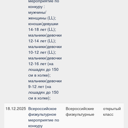
мероприятие по
конкуру :
мужчины/
женщины (LL);
юноши/девушки
14-18 лет (LL);
мальчики/девочки
12-14 лет (LL);
мальчики/девочки
10-12 лет (LL);
мальчики/девочки
12-16 лет (на
лошадях до 150
см в холке);
мальчики/девочки
9-12 лет (на
лошадях до 150
см в холке);
18.12.2025
Всероссийское
Всероссийские
открытый
физкультурное
физкультурные
класс
мероприятие по
конкуру