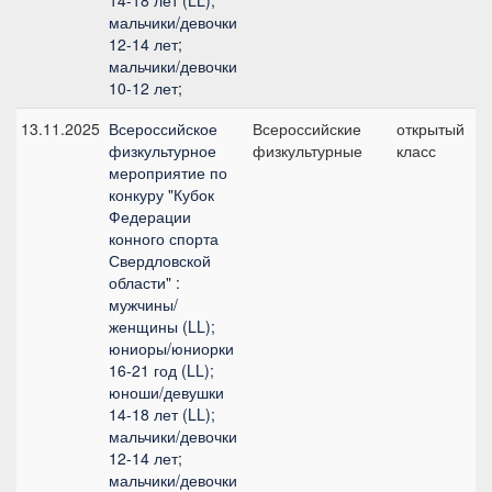
14-18 лет (LL);
мальчики/девочки
12-14 лет;
мальчики/девочки
10-12 лет;
13.11.2025
Всероссийское
Всероссийские
открытый
физкультурное
физкультурные
класс
мероприятие по
конкуру "Кубок
Федерации
конного спорта
Свердловской
области" :
мужчины/
женщины (LL);
юниоры/юниорки
16-21 год (LL);
юноши/девушки
14-18 лет (LL);
мальчики/девочки
12-14 лет;
мальчики/девочки