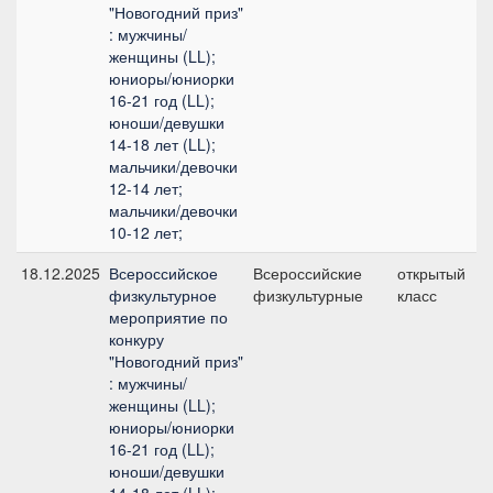
"Новогодний приз"
: мужчины/
женщины (LL);
юниоры/юниорки
16-21 год (LL);
юноши/девушки
14-18 лет (LL);
мальчики/девочки
12-14 лет;
мальчики/девочки
10-12 лет;
18.12.2025
Всероссийское
Всероссийские
открытый
физкультурное
физкультурные
класс
мероприятие по
конкуру
"Новогодний приз"
: мужчины/
женщины (LL);
юниоры/юниорки
16-21 год (LL);
юноши/девушки