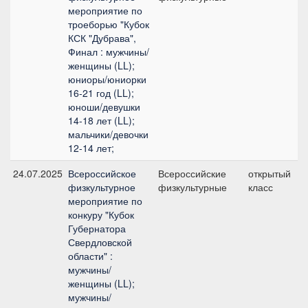
мероприятие по
троеборью "Кубок
КСК "Дубрава",
Финал : мужчины/
женщины (LL);
юниоры/юниорки
16-21 год (LL);
юноши/девушки
14-18 лет (LL);
мальчики/девочки
12-14 лет;
24.07.2025
Всероссийское
Всероссийские
открытый
физкультурное
физкультурные
класс
мероприятие по
конкуру "Кубок
Губернатора
Свердловской
области" :
мужчины/
женщины (LL);
мужчины/