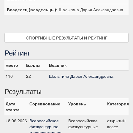
Владелец (владельцы):
Шалыгина Дарья Александровна
СПОРТИВНЫЕ РЕЗУЛЬТАТЫ И РЕЙТИНГ
Рейтинг
место
Баллы
Всадник
110
22
Шалыгина Дарья Александровна
Результаты
Дата
Соревнование
Уровень
Категория
старта
18.06.2026
Всероссийское
Всероссийские
открытый
физкультурное
физкультурные
класс
мероприятие по