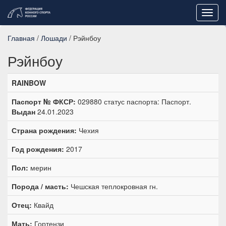
Toggl
navig
Главная
/
Лошади
/ Рэйнбоу
Рэйнбоу
RAINBOW
Паспорт № ФКСР:
029880 статус паспорта: Паспорт.
Выдан
24.01.2023
Страна рождения:
Чехия
Год рождения:
2017
Пол:
мерин
Порода / масть:
Чешская теплокровная гн.
Отец:
Квайд
Мать:
Гортензи