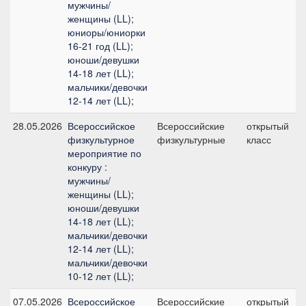
мужчины/
женщины (LL);
юниоры/юниорки
16-21 год (LL);
юноши/девушки
14-18 лет (LL);
мальчики/девочки
12-14 лет (LL);
28.05.2026
Всероссийское
Всероссийские
открытый
физкультурное
физкультурные
класс
мероприятие по
конкуру :
мужчины/
женщины (LL);
юноши/девушки
14-18 лет (LL);
мальчики/девочки
12-14 лет (LL);
мальчики/девочки
10-12 лет (LL);
07.05.2026
Всероссийское
Всероссийские
открытый