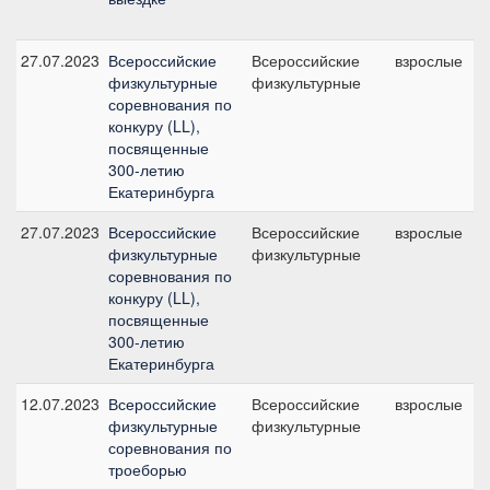
27.07.2023
Всероссийские
Всероссийские
взрослые
физкультурные
физкультурные
соревнования по
конкуру (LL),
посвященные
300-летию
Екатеринбурга
27.07.2023
Всероссийские
Всероссийские
взрослые
физкультурные
физкультурные
соревнования по
конкуру (LL),
посвященные
300-летию
Екатеринбурга
12.07.2023
Всероссийские
Всероссийские
взрослые
физкультурные
физкультурные
соревнования по
троеборью