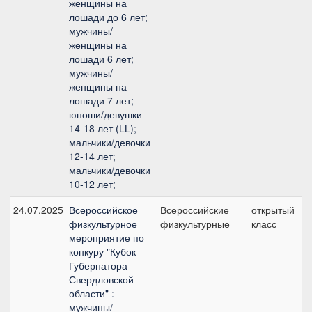
женщины на
лошади до 6 лет;
мужчины/
женщины на
лошади 6 лет;
мужчины/
женщины на
лошади 7 лет;
юноши/девушки
14-18 лет (LL);
мальчики/девочки
12-14 лет;
мальчики/девочки
10-12 лет;
24.07.2025
Всероссийское
Всероссийские
открытый
физкультурное
физкультурные
класс
мероприятие по
конкуру "Кубок
Губернатора
Свердловской
области" :
мужчины/