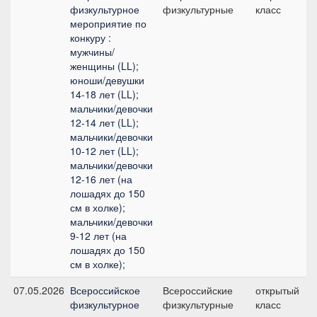
физкультурное
физкультурные
класс
мероприятие по
конкуру :
мужчины/
женщины (LL);
юноши/девушки
14-18 лет (LL);
мальчики/девочки
12-14 лет (LL);
мальчики/девочки
10-12 лет (LL);
мальчики/девочки
12-16 лет (на
лошадях до 150
см в холке);
мальчики/девочки
9-12 лет (на
лошадях до 150
см в холке);
07.05.2026
Всероссийское
Всероссийские
открытый
физкультурное
физкультурные
класс