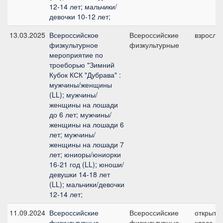
12-14 лет; мальчики/
девочки 10-12 лет;
13.03.2025
Всероссийское
Всероссийские
взрослы
физкультурное
физкультурные
мероприятие по
троеборью "Зимний
Кубок КСК "Дубрава" :
мужчины/женщины
(LL); мужчины/
женщины на лошади
до 6 лет; мужчины/
женщины на лошади 6
лет; мужчины/
женщины на лошади 7
лет; юниоры/юниорки
16-21 год (LL); юноши/
девушки 14-18 лет
(LL); мальчики/девочки
12-14 лет;
11.09.2024
Всероссийские
Всероссийские
открыты
физкультурные
физкультурные
класс