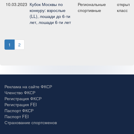
10.03.2023
Кубок Москвы по
Региональные
открыты
конкуру: взрослые
спортивные
класс
(LL), лошади до 6-ти
лет, лошади 6-ти лет
1
2
Реклама на сайте ФКСР
Членство ФКСР
Регистрация ФКСР
Регистрация FEI
Паспорт ФКСР
Паспорт FEI
Страхование спортсменов