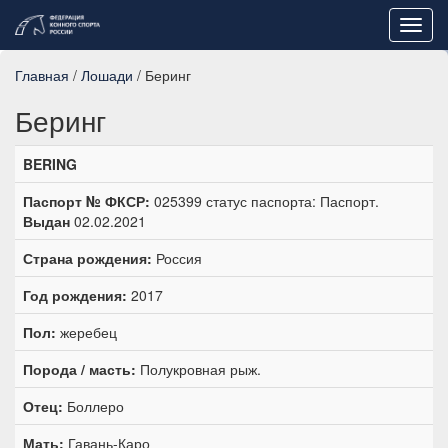
Toggl
navig
Главная
/
Лошади
/ Беринг
Беринг
BERING
Паспорт № ФКСР:
025399 статус паспорта: Паспорт.
Выдан
02.02.2021
Страна рождения:
Россия
Год рождения:
2017
Пол:
жеребец
Порода / масть:
Полукровная рыж.
Отец:
Боллеро
Мать:
Гавань-Каро