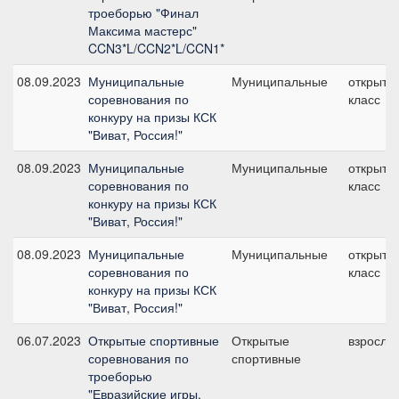
троеборью "Финал
Максима мастерс"
CCN3*L/CCN2*L/CCN1*
08.09.2023
Муниципальные
Муниципальные
открыты
соревнования по
класс
конкуру на призы КСК
"Виват, Россия!"
08.09.2023
Муниципальные
Муниципальные
открыты
соревнования по
класс
конкуру на призы КСК
"Виват, Россия!"
08.09.2023
Муниципальные
Муниципальные
открыты
соревнования по
класс
конкуру на призы КСК
"Виват, Россия!"
06.07.2023
Открытые спортивные
Открытые
взрослы
соревнования по
спортивные
троеборью
"Евразийские игры.