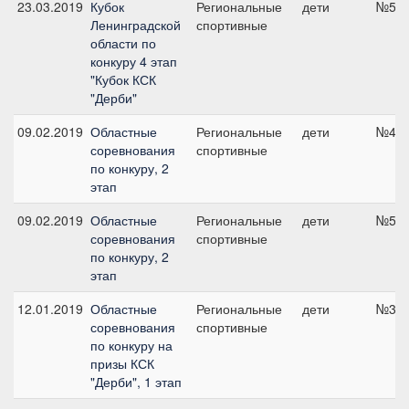
23.03.2019
Кубок
Региональные
дети
№5, 
Ленинградской
спортивные
области по
конкуру 4 этап
"Кубок КСК
"Дерби"
09.02.2019
Областные
Региональные
дети
№4, 
соревнования
спортивные
по конкуру, 2
этап
09.02.2019
Областные
Региональные
дети
№5, 
соревнования
спортивные
по конкуру, 2
этап
12.01.2019
Областные
Региональные
дети
№3, 
соревнования
спортивные
по конкуру на
призы КСК
"Дерби", 1 этап