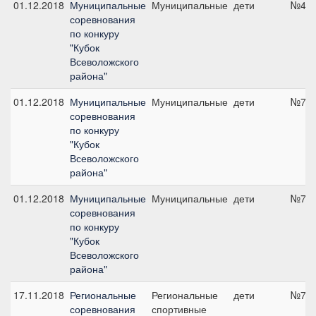
01.12.2018
Муниципальные
Муниципальные
дети
№4, 
соревнования
по конкуру
"Кубок
Всеволожского
района"
01.12.2018
Муниципальные
Муниципальные
дети
№7, 
соревнования
по конкуру
"Кубок
Всеволожского
района"
01.12.2018
Муниципальные
Муниципальные
дети
№7, 
соревнования
по конкуру
"Кубок
Всеволожского
района"
17.11.2018
Региональные
Региональные
дети
№7, 
соревнования
спортивные