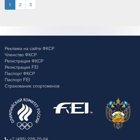
1
2
3
Реклама на сайте ФКСР
Членство ФКСР
Регистрация ФКСР
Регистрация FEI
Паспорт ФКСР
Паспорт FEI
Страхование спортсменов
+7 (495) 228-70-64