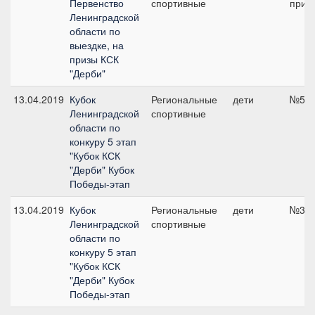
Первенство
спортивные
приз 
Ленинградской
области по
выездке, на
призы КСК
"Дерби"
13.04.2019
Кубок
Региональные
дети
№5, 
Ленинградской
спортивные
области по
конкуру 5 этап
"Кубок КСК
"Дерби" Кубок
Победы-этап
13.04.2019
Кубок
Региональные
дети
№3, 
Ленинградской
спортивные
области по
конкуру 5 этап
"Кубок КСК
"Дерби" Кубок
Победы-этап