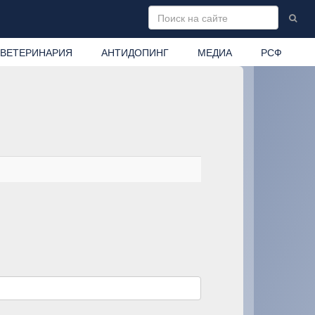
ВЕТЕРИНАРИЯ
АНТИДОПИНГ
МЕДИА
РСФ