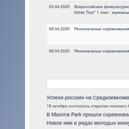
23.04.2025
Всероссийское физкультурно
horse Tour" 1 этап : мужчин
08.04.2025
Региональные соревнования
08.04.2025
Региональные соревнования
Успехи россиян на Средиземномо
18 октября состоялось открытие осеннего
В Maxima Park прошли соревнова
Новое имя в рядах молодых конк