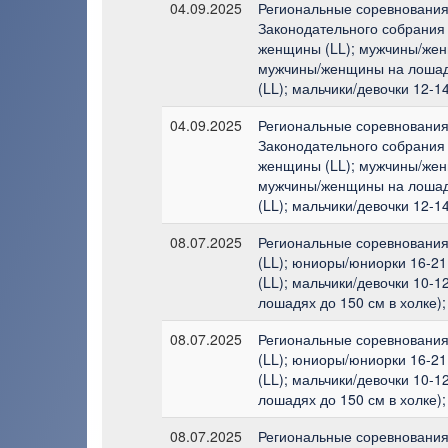
04.09.2025
Региональные соревнования 
Законодательного собрания 
женщины (LL); мужчины/жен
мужчины/женщины на лошади
(LL); мальчики/девочки 12-1
04.09.2025
Региональные соревнования 
Законодательного собрания 
женщины (LL); мужчины/жен
мужчины/женщины на лошади
(LL); мальчики/девочки 12-1
08.07.2025
Региональные соревнования
(LL); юниоры/юниорки 16-21
(LL); мальчики/девочки 10-1
лошадях до 150 см в холке);
08.07.2025
Региональные соревнования
(LL); юниоры/юниорки 16-21
(LL); мальчики/девочки 10-1
лошадях до 150 см в холке);
08.07.2025
Региональные соревнования