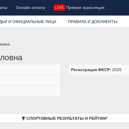
акты
Онлайн оплата
Прямая трансляция
LIVE
ДЬИ И ОФИЦИАЛЬНЫЕ ЛИЦА
ПРАВИЛА И ДОКУМЕНТЫ
ловна
вловна
Регистрация ФКСР:
2025
СПОРТИВНЫЕ РЕЗУЛЬТАТЫ И РЕЙТИНГ