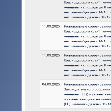
Краснодарского края" : муж
женщины на лошади до 6 ле
лет; юноши/девушки 14-18 ле
лет; мальчики/девочки 10-12
11.09.2025
Региональные соревнования 
Краснодарского края" : муж
женщины на лошади до 6 ле
лет; юноши/девушки 14-18 ле
лет; мальчики/девочки 10-12
11.09.2025
Региональные соревнования 
Краснодарского края" : муж
женщины на лошади до 6 ле
лет; юноши/девушки 14-18 ле
лет; мальчики/девочки 10-12
04.09.2025
Региональные соревнования 
Законодательного собрания 
женщины (LL); мужчины/жен
мужчины/женщины на лошади
(LL); мальчики/девочки 12-1