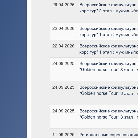
29.04.2026
Всероссийское физкультурно
хорс тур" 2 этап : мужчины/
22.04.2026
Всероссийское физкультурно
хорс тур" 1 этап : мужчины/
22.04.2026
Всероссийское физкультурно
хорс тур" 1 этап : мужчины/
24.09.2025
Всероссийские физкультурн
"Golden horse Tour" 3 этап 
24.09.2025
Всероссийские физкультурн
"Golden horse Tour" 3 этап 
24.09.2025
Всероссийские физкультурн
"Golden horse Tour" 3 этап 
11.09.2025
Региональные соревнования 