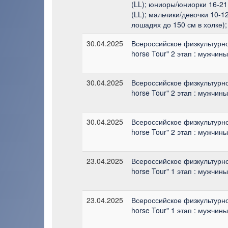
(LL); юниоры/юниорки 16-21
(LL); мальчики/девочки 10-1
лошадях до 150 см в холке);
30.04.2025
Всероссийское физкультурно
horse Tour" 2 этап : мужчин
30.04.2025
Всероссийское физкультурно
horse Tour" 2 этап : мужчин
30.04.2025
Всероссийское физкультурно
horse Tour" 2 этап : мужчин
23.04.2025
Всероссийское физкультурно
horse Tour" 1 этап : мужчин
23.04.2025
Всероссийское физкультурно
horse Tour" 1 этап : мужчин