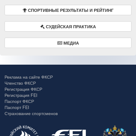
СПОРТИВНЫЕ РЕЗУЛЬТАТЫ И РЕЙТИНГ
СУДЕЙСКАЯ ПРАКТИКА
МЕДИА
Реклама на сайте ФКСР
Членство ФКСР
Регистрация ФКСР
Регистрация FEI
Паспорт ФКСР
Паспорт FEI
Страхование спортсменов