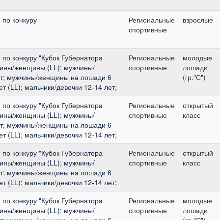
 по конкуру
Региональные
взрослые
спортивные
по конкуру "Кубок Губернатора
Региональные
молодые
чины/женщины (LL); мужчины/
спортивные
лошади
т; мужчины/женщины на лошади 6
(гр."С")
т (LL); мальчики/девочки 12-14 лет;
по конкуру "Кубок Губернатора
Региональные
открытый
чины/женщины (LL); мужчины/
спортивные
класс
т; мужчины/женщины на лошади 6
т (LL); мальчики/девочки 12-14 лет;
по конкуру "Кубок Губернатора
Региональные
открытый
чины/женщины (LL); мужчины/
спортивные
класс
т; мужчины/женщины на лошади 6
т (LL); мальчики/девочки 12-14 лет;
по конкуру "Кубок Губернатора
Региональные
молодые
чины/женщины (LL); мужчины/
спортивные
лошади
т; мужчины/женщины на лошади 6
(гр."С")