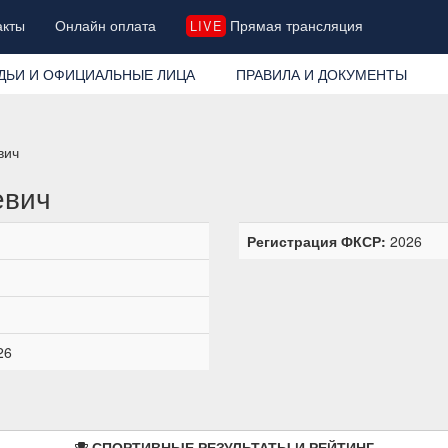
акты
Онлайн оплата
Прямая трансляция
LIVE
ДЬИ И ОФИЦИАЛЬНЫЕ ЛИЦА
ПРАВИЛА И ДОКУМЕНТЫ
вич
евич
Регистрация ФКСР:
2026
26
СПОРТИВНЫЕ РЕЗУЛЬТАТЫ И РЕЙТИНГ