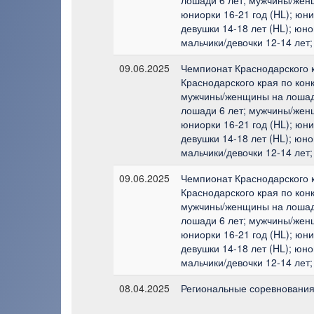
юниорки 16-21 год (HL); юн
девушки 14-18 лет (HL); юно
мальчики/девочки 12-14 лет;
09.06.2025
Чемпионат Краснодарского к
Краснодарского края по кон
мужчины/женщины на лошад
лошади 6 лет; мужчины/жен
юниорки 16-21 год (HL); юн
девушки 14-18 лет (HL); юно
мальчики/девочки 12-14 лет;
09.06.2025
Чемпионат Краснодарского к
Краснодарского края по кон
мужчины/женщины на лошад
лошади 6 лет; мужчины/жен
юниорки 16-21 год (HL); юн
девушки 14-18 лет (HL); юно
мальчики/девочки 12-14 лет;
08.04.2025
Региональные соревнования