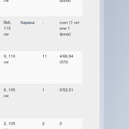
№9,
Карина
-
снят (1 гит
115
или 1
см
фаза)
9, 110
11
4/66,94
см
(0/0)
6, 105
1
0/52,51
см
2, 105
2
0
см