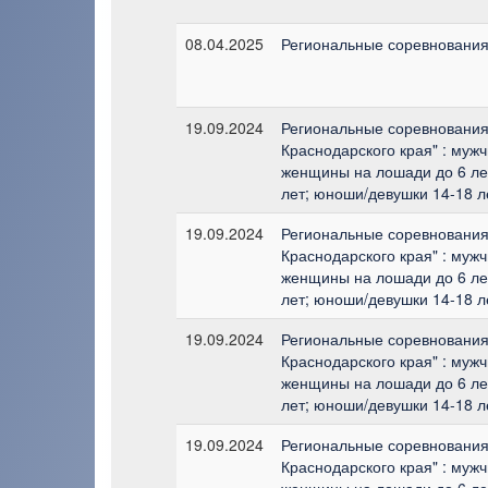
08.04.2025
Региональные соревнования
19.09.2024
Региональные соревнования 
Краснодарского края" : муж
женщины на лошади до 6 ле
лет; юноши/девушки 14-18 ле
19.09.2024
Региональные соревнования 
Краснодарского края" : муж
женщины на лошади до 6 ле
лет; юноши/девушки 14-18 ле
19.09.2024
Региональные соревнования 
Краснодарского края" : муж
женщины на лошади до 6 ле
лет; юноши/девушки 14-18 ле
19.09.2024
Региональные соревнования 
Краснодарского края" : муж
женщины на лошади до 6 ле