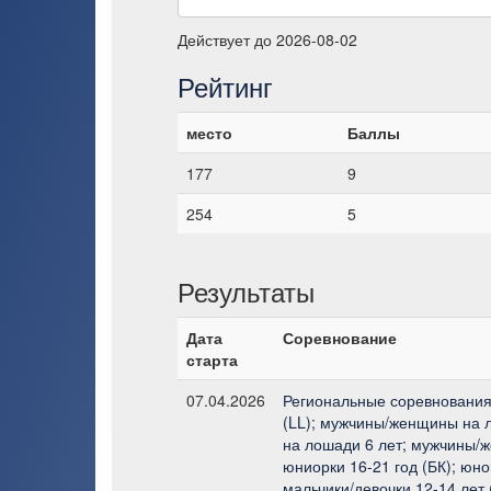
Действует до 2026-08-02
Рейтинг
место
Баллы
177
9
254
5
Результаты
Дата
Соревнование
старта
07.04.2026
Региональные соревнования
(LL); мужчины/женщины на 
на лошади 6 лет; мужчины/
юниорки 16-21 год (БК); юно
мальчики/девочки 12-14 лет 