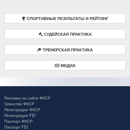
СПОРТИВНЫЕ РЕЗУЛЬТАТЫ И РЕЙТИНГ
СУДЕЙСКАЯ ПРАКТИКА
ТРЕНЕРСКАЯ ПРАКТИКА
МЕДИА
Реклама на сайте ФКСР
Членство ФКСР
Регистрация ФКСР
Регистрация FEI
Паспорт ФКСР
Паспорт FEI