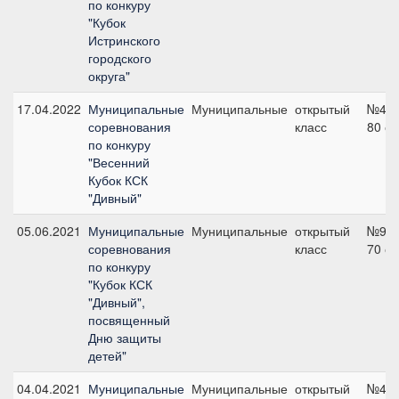
по конкуру
"Кубок
Истринского
городского
округа"
17.04.2022
Муниципальные
Муниципальные
открытый
№4,
соревнования
класс
80 с
по конкуру
"Весенний
Кубок КСК
"Дивный"
05.06.2021
Муниципальные
Муниципальные
открытый
№9,
соревнования
класс
70 с
по конкуру
"Кубок КСК
"Дивный",
посвященный
Дню защиты
детей"
04.04.2021
Муниципальные
Муниципальные
открытый
№4,