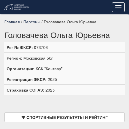
Toggl
navig
Главная
/
Персоны
/ Головачева Ольга Юрьевна
Головачева Ольга Юрьевна
Рег № ФКСР:
073706
Регион:
Московская обл
Организация:
КСК "Кентавр"
Регистрация ФКСР:
2025
Страховка СОГАЗ:
2025
СПОРТИВНЫЕ РЕЗУЛЬТАТЫ И РЕЙТИНГ