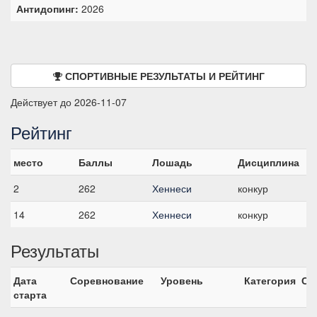
Антидопинг:
2026
СПОРТИВНЫЕ РЕЗУЛЬТАТЫ И РЕЙТИНГ
Действует до 2026-11-07
Рейтинг
место
Баллы
Лошадь
Дисциплина
2
262
Хеннеси
конкур
14
262
Хеннеси
конкур
Результаты
Дата
Соревнование
Уровень
Категория
Ст
старта