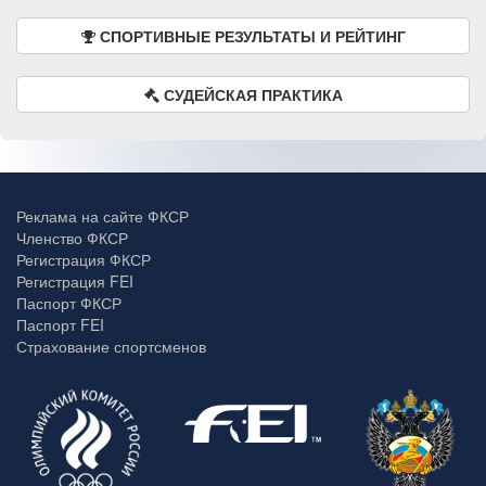
СПОРТИВНЫЕ РЕЗУЛЬТАТЫ И РЕЙТИНГ
СУДЕЙСКАЯ ПРАКТИКА
Реклама на сайте ФКСР
Членство ФКСР
Регистрация ФКСР
Регистрация FEI
Паспорт ФКСР
Паспорт FEI
Страхование спортсменов