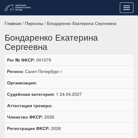
Toggl
navig
Главная
/
Персоны
/ Бондаренко Екатерина Сергеевна
Бондаренко Екатерина
Сергеевна
Рег № ФКСР:
001079
Регион:
Санкт-Петербург г
Организация:
Судейская категория:
1 24.04.2027
Аттестация тренера:
Членство ФКСР:
2026
Регистрация ФКСР:
2026