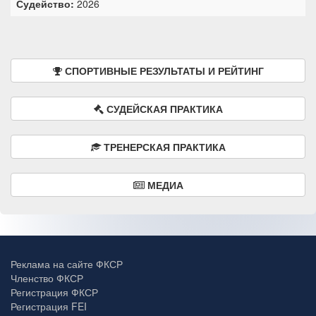
Судейство:
2026
СПОРТИВНЫЕ РЕЗУЛЬТАТЫ И РЕЙТИНГ
СУДЕЙСКАЯ ПРАКТИКА
ТРЕНЕРСКАЯ ПРАКТИКА
МЕДИА
Реклама на сайте ФКСР
Членство ФКСР
Регистрация ФКСР
Регистрация FEI