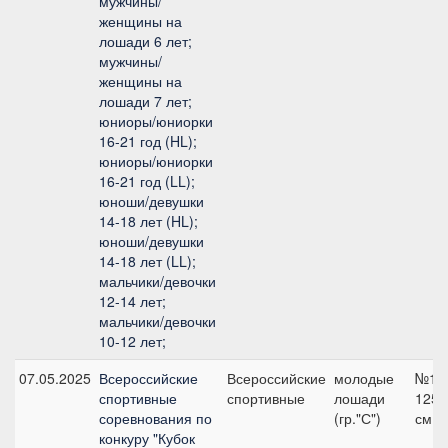
мужчины/
женщины на
лошади 6 лет;
мужчины/
женщины на
лошади 7 лет;
юниоры/юниорки
16-21 год (HL);
юниоры/юниорки
16-21 год (LL);
юноши/девушки
14-18 лет (HL);
юноши/девушки
14-18 лет (LL);
мальчики/девочки
12-14 лет;
мальчики/девочки
10-12 лет;
07.05.2025
Всероссийские
Всероссийские
молодые
№11
спортивные
спортивные
лошади
125
соревнования по
(гр."С")
см
конкуру "Кубок