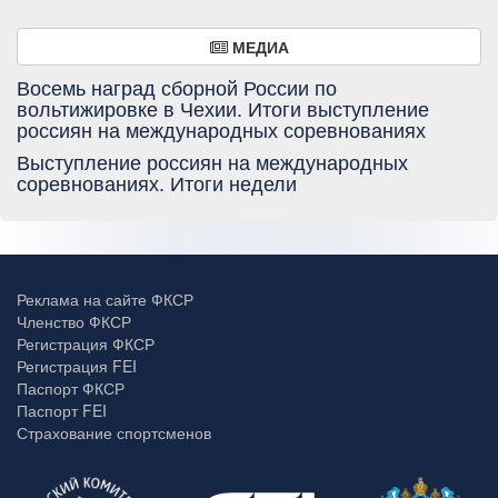
МЕДИА
Восемь наград сборной России по
вольтижировке в Чехии. Итоги выступление
россиян на международных соревнованиях
Выступление россиян на международных
соревнованиях. Итоги недели
Реклама на сайте ФКСР
Членство ФКСР
Регистрация ФКСР
Регистрация FEI
Паспорт ФКСР
Паспорт FEI
Страхование спортсменов