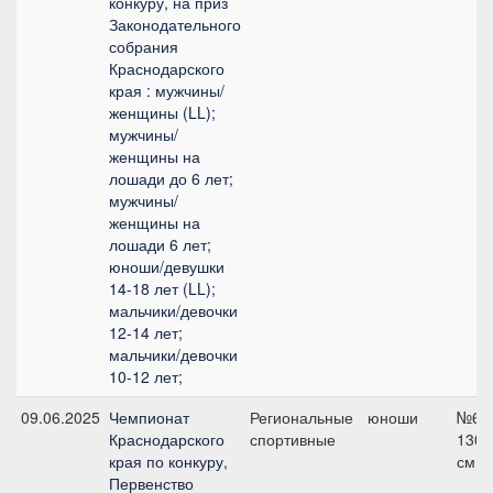
конкуру, на приз
Законодательного
собрания
Краснодарского
края : мужчины/
женщины (LL);
мужчины/
женщины на
лошади до 6 лет;
мужчины/
женщины на
лошади 6 лет;
юноши/девушки
14-18 лет (LL);
мальчики/девочки
12-14 лет;
мальчики/девочки
10-12 лет;
09.06.2025
Чемпионат
Региональные
юноши
№6,
Краснодарского
спортивные
130
края по конкуру,
см
Первенство