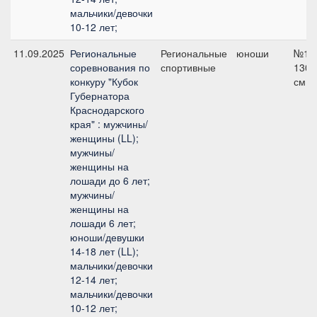
мальчики/девочки
10-12 лет;
11.09.2025
Региональные
Региональные
юноши
№11
соревнования по
спортивные
130
конкуру "Кубок
см
Губернатора
Краснодарского
края" : мужчины/
женщины (LL);
мужчины/
женщины на
лошади до 6 лет;
мужчины/
женщины на
лошади 6 лет;
юноши/девушки
14-18 лет (LL);
мальчики/девочки
12-14 лет;
мальчики/девочки
10-12 лет;