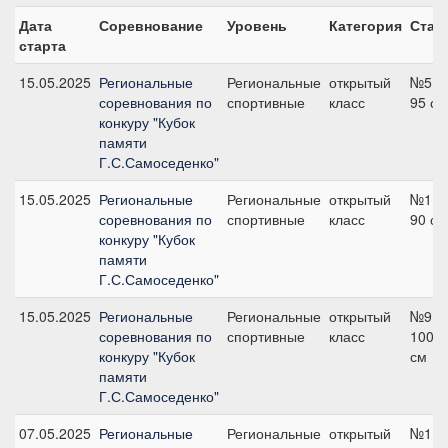
Дата
Соревнование
Уровень
Категория
Стар
старта
15.05.2025
Региональные
Региональные
открытый
№5,
соревнования по
спортивные
класс
95 см
конкуру "Кубок
памяти
Г.С.Самоседенко"
15.05.2025
Региональные
Региональные
открытый
№1,
соревнования по
спортивные
класс
90 см
конкуру "Кубок
памяти
Г.С.Самоседенко"
15.05.2025
Региональные
Региональные
открытый
№9,
соревнования по
спортивные
класс
100
конкуру "Кубок
см
памяти
Г.С.Самоседенко"
07.05.2025
Региональные
Региональные
открытый
№1,