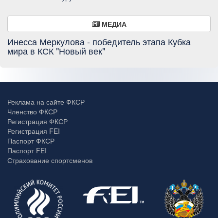
МЕДИА
Инесса Меркулова - победитель этапа Кубка
мира в КСК "Новый век"
Реклама на сайте ФКСР
Членство ФКСР
Регистрация ФКСР
Регистрация FEI
Паспорт ФКСР
Паспорт FEI
Страхование спортсменов