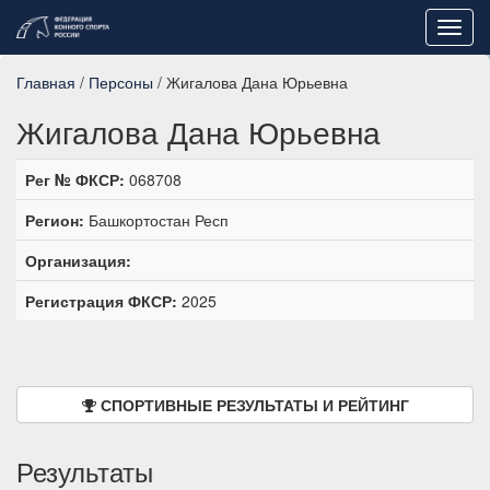
Toggl
navig
Главная
/
Персоны
/ Жигалова Дана Юрьевна
Жигалова Дана Юрьевна
Рег № ФКСР:
068708
Регион:
Башкортостан Респ
Организация:
Регистрация ФКСР:
2025
СПОРТИВНЫЕ РЕЗУЛЬТАТЫ И РЕЙТИНГ
Результаты