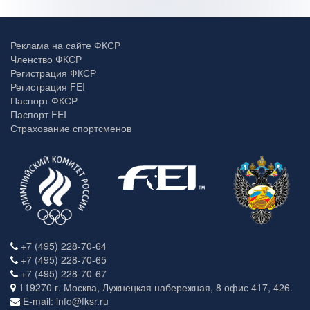
Реклама на сайте ФКСР
Членство ФКСР
Регистрация ФКСР
Регистрация FEI
Паспорт ФКСР
Паспорт FEI
Страхование спортсменов
+7 (495) 228-70-64
+7 (495) 228-70-65
+7 (495) 228-70-67
119270 г. Москва, Лужнецкая набережная, 8 офис 417, 426.
E-mail: info@fksr.ru