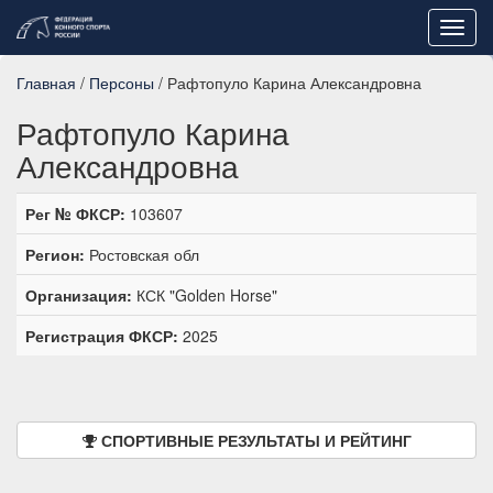
Toggl
navig
Главная
/
Персоны
/ Рафтопуло Карина Александровна
Рафтопуло Карина
Александровна
Рег № ФКСР:
103607
Регион:
Ростовская обл
Организация:
КСК "Golden Horse"
Регистрация ФКСР:
2025
СПОРТИВНЫЕ РЕЗУЛЬТАТЫ И РЕЙТИНГ