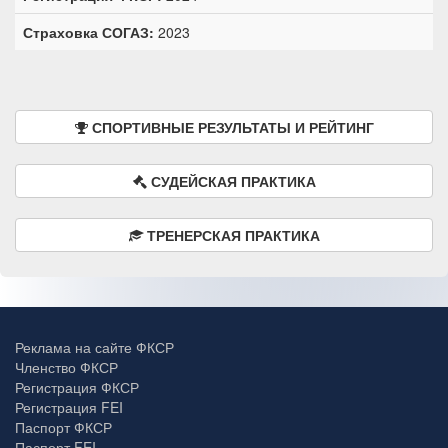
Страховка СОГАЗ:
2023
СПОРТИВНЫЕ РЕЗУЛЬТАТЫ И РЕЙТИНГ
СУДЕЙСКАЯ ПРАКТИКА
ТРЕНЕРСКАЯ ПРАКТИКА
Реклама на сайте ФКСР
Членство ФКСР
Регистрация ФКСР
Регистрация FEI
Паспорт ФКСР
Паспорт FEI