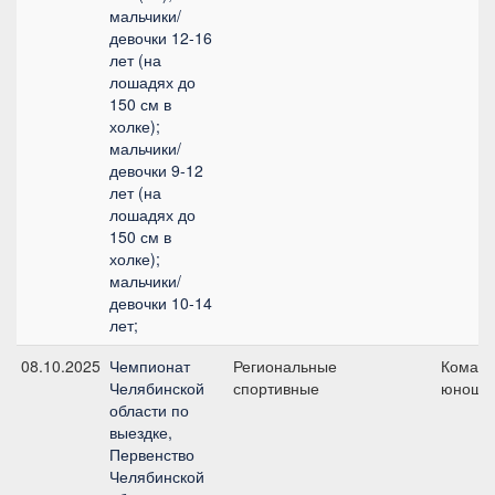
мальчики/
девочки 12-16
лет (на
лошадях до
150 см в
холке);
мальчики/
девочки 9-12
лет (на
лошадях до
150 см в
холке);
мальчики/
девочки 10-14
лет;
08.10.2025
Чемпионат
Региональные
Команд
Челябинской
спортивные
юноши
области по
выездке,
Первенство
Челябинской