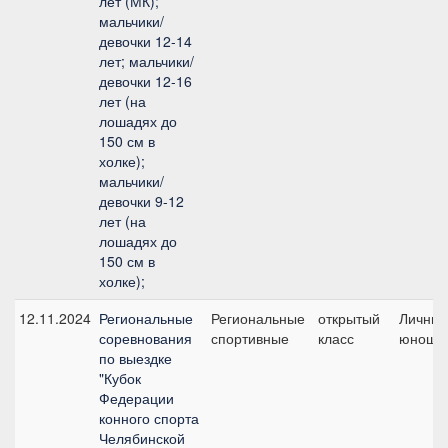
лет (МК);
мальчики/
девочки 12-14
лет; мальчики/
девочки 12-16
лет (на
лошадях до
150 см в
холке);
мальчики/
девочки 9-12
лет (на
лошадях до
150 см в
холке);
12.11.2024
Региональные
Региональные
открытый
Личный
соревнования
спортивные
класс
юноши
по выездке
"Кубок
Федерации
конного спорта
Челябинской