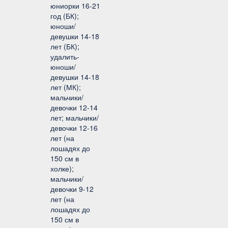
юниорки 16-21
год (БК);
юноши/
девушки 14-18
лет (БК);
удалить-
юноши/
девушки 14-18
лет (МК);
мальчики/
девочки 12-14
лет; мальчики/
девочки 12-16
лет (на
лошадях до
150 см в
холке);
мальчики/
девочки 9-12
лет (на
лошадях до
150 см в