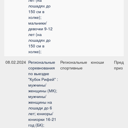
лет (на
лошадях до
150 см в
холке);
мальчики/
девочки 9-12
лет (на
лошадях до
150 см в
холке);
08.02.2024
Региональные
Региональные
юноши
Предва
соревнования
спортивные
приз -
по выездке
"Кубок Рифей" :
мужчины/
женщины (МК);
мужчины/
женщины на
лошади до 6
лет; юниоры/
юниорки 16-21
год (БК);