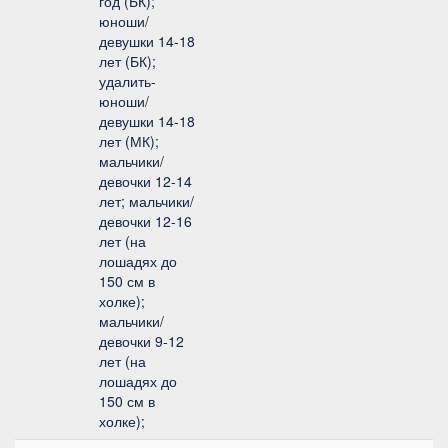
год (БК);
юноши/
девушки 14-18
лет (БК);
удалить-
юноши/
девушки 14-18
лет (МК);
мальчики/
девочки 12-14
лет; мальчики/
девочки 12-16
лет (на
лошадях до
150 см в
холке);
мальчики/
девочки 9-12
лет (на
лошадях до
150 см в
холке);