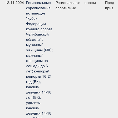
12.11.2024
Региональные
Региональные
юноши
Предва
соревнования
спортивные
приз -
по выездке
"Кубок
Федерации
конного спорта
Челябинской
области" :
мужчины/
женщины (МК);
мужчины/
женщины на
лошади до 6
лет; юниоры/
юниорки 16-21
год (БК);
юноши/
девушки 14-18
лет (БК);
удалить-
юноши/
девушки 14-18