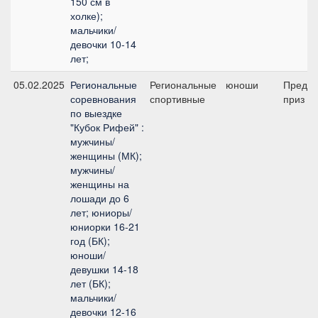
150 см в
холке);
мальчики/
девочки 10-14
лет;
05.02.2025
Региональные
Региональные
юноши
Предва
соревнования
спортивные
приз -
по выездке
"Кубок Рифей" :
мужчины/
женщины (МК);
мужчины/
женщины на
лошади до 6
лет; юниоры/
юниорки 16-21
год (БК);
юноши/
девушки 14-18
лет (БК);
мальчики/
девочки 12-16