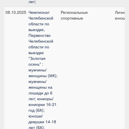
лет;
08.10.2025
Чемпионат
Региональные
Личный
Челябинской
спортивные
юноши
области по
выездке,
Первенство
Челябинской
области по
выездке
"Золотая
осень" :
мужчины/
женщины (МК);
мужчины/
женщины на
лошади до 6
лет; юниоры/
юниорки 16-21
год (БК);
юноши/
девушки 14-18
лет (БК);