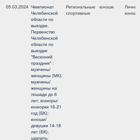
05.03.2024
Чемпионат
Региональные
юноши
Личный
Челябинской
спортивные
юноши
области по
выездке,
Первенство
Челябинской
области по
выездке
"Весенний
праздник" :
мужчины/
женщины (МК);
мужчины/
женщины на
лошади до 6
лет; юниоры/
юниорки 16-21
год (БК);
юноши/
девушки 14-18
лет (БК);
удалить-