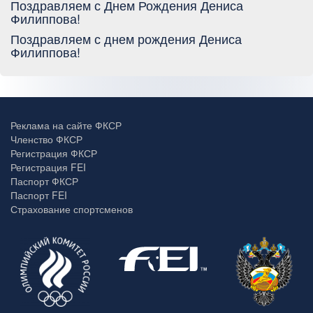
Поздравляем с Днем Рождения Дениса
Филиппова!
Поздравляем с днем рождения Дениса
Филиппова!
Реклама на сайте ФКСР
Членство ФКСР
Регистрация ФКСР
Регистрация FEI
Паспорт ФКСР
Паспорт FEI
Страхование спортсменов