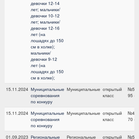
девочки 12-14
лет; мальчики/
девочки 10-12
лет; мальчики/
девочки 12-16
лет (на
лошадях до 150
см в холке);
мальчики/
девочки 9-12
лет (на
лошадях до 150
см в холке);
15.11.2024
Муниципальные
Муниципальные
открытый
№5,
соревнования
класс
95 с
по конкуру
15.11.2024
Муниципальные
Муниципальные
открытый
№4А,
соревнования
класс
70 с
по конкуру
01.09.2023
Региональные
Региональные
открытый
№5,