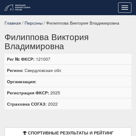
Toggl
navig
Главная
/
Персоны
/ Филиппова Виктория Владимировна
Филиппова Виктория
Владимировна
Рег № ФКСР:
121007
Регион:
Свердловская обл
Организация:
Регистрация ФКСР:
2025
Страховка СОГАЗ:
2022
СПОРТИВНЫЕ РЕЗУЛЬТАТЫ И РЕЙТИНГ