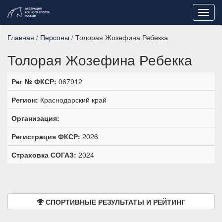
Toggl
navig
Главная
/
Персоны
/ Толорая Жозефина Ребекка
Толорая Жозефина Ребекка
Рег № ФКСР:
067912
Регион:
Краснодарский край
Организация:
Регистрация ФКСР:
2026
Страховка СОГАЗ:
2024
СПОРТИВНЫЕ РЕЗУЛЬТАТЫ И РЕЙТИНГ