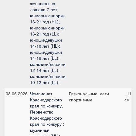
женщины на
лошади 7 лет;
юниоры/юниорки
16-21 год (HL);
юниоры/юниорки
16-21 год (LL);
юноши/девушки
14-18 лет (HL);
юноши/девушки
14-18 лет (LL);
мальчики/девочки
12-14 лет (LL);
мальчики/девочки
10-12 лет (LL);
08.06.2026
Чемпионат
Региональные
дети
, 115
Краснодарского
спортивные
см
края по конкуру,
Первенство
Краснодарского
края по конкуру :
мужчины/