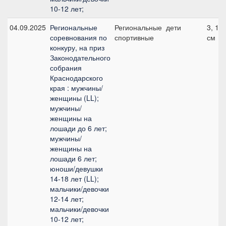
10-12 лет;
04.09.2025
Региональные
Региональные
дети
3, 11
соревнования по
спортивные
см
конкуру, на приз
Законодательного
собрания
Краснодарского
края : мужчины/
женщины (LL);
мужчины/
женщины на
лошади до 6 лет;
мужчины/
женщины на
лошади 6 лет;
юноши/девушки
14-18 лет (LL);
мальчики/девочки
12-14 лет;
мальчики/девочки
10-12 лет;