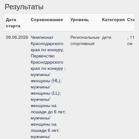
Результаты
Дата
Соревнование
Уровень
Категория
Стар
старта
08.06.2026
Чемпионат
Региональные
дети
, 110
Краснодарского
спортивные
см
края по конкуру,
Первенство
Краснодарского
края по конкуру :
мужчины/
женщины (HL);
мужчины/
женщины (LL);
мужчины/
женщины на
лошади до 6 лет;
мужчины/
женщины на
лошади 6 лет;
мужчины/