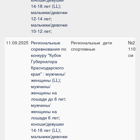
14-18 лет (LL);
мальчики/девочки
12-14 лет;
мальчики/девочки
10-12 лет;
11.09.2025
Региональные
Региональные
дети
№2,
соревнования по
спортивные
110
конкуру "Кубок
см
Губернатора
Краснодарского
края" : мужчины/
женщины (LL);
мужчины/
женщины на
лошади до 6 лет;
мужчины/
женщины на
лошади 6 лет;
юноши/девушки
14-18 лет (LL);
мальчики/девочки