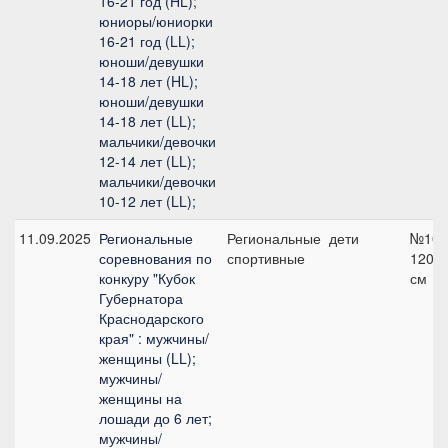
16-21 год (HL);
юниоры/юниорки
16-21 год (LL);
юноши/девушки
14-18 лет (HL);
юноши/девушки
14-18 лет (LL);
мальчики/девочки
12-14 лет (LL);
мальчики/девочки
10-12 лет (LL);
11.09.2025
Региональные
Региональные
дети
№10,
соревнования по
спортивные
120
конкуру "Кубок
см
Губернатора
Краснодарского
края" : мужчины/
женщины (LL);
мужчины/
женщины на
лошади до 6 лет;
мужчины/