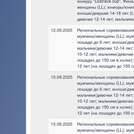
конкуру "Dubrava cup", Фина
женщины (LL); юниоры/юниор
юноши/девушки 14-18 лет (L
девочки 12-14 лет; мальчики
12.09.2025
Региональные соревнования 
мужчины/женщины (LL); му
лошади до 6 лет; юноши/деву
мальчики/девочки 12-14 лет;
10-12 лет; мальчики/девочки
лошадях до 150 см в холке);
12 лет (на лошадях до 150 с
15.08.2025
Региональные соревнования 
мужчины/женщины (LL); му
лошади до 6 лет; юноши/деву
мальчики/девочки 12-14 лет;
10-12 лет; мальчики/девочки
лошадях до 150 см в холке);
12 лет (на лошадях до 150 с
15.08.2025
Региональные соревнования 
мужчины/женщины (LL); му