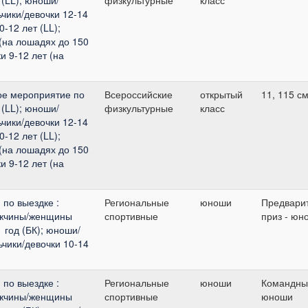
ьчики/девочки 12-14
0-12 лет (LL);
 (на лошадях до 150
и 9-12 лет (на
ое мероприятие по
Всероссийские
открытый
11, 115 с
(LL); юноши/
физкультурные
класс
ьчики/девочки 12-14
0-12 лет (LL);
 (на лошадях до 150
и 9-12 лет (на
по выездке :
Региональные
юноши
Предвари
ужчины/женщины
спортивные
приз - юн
 год (БК); юноши/
ьчики/девочки 10-14
по выездке :
Региональные
юноши
Командный
ужчины/женщины
спортивные
юноши