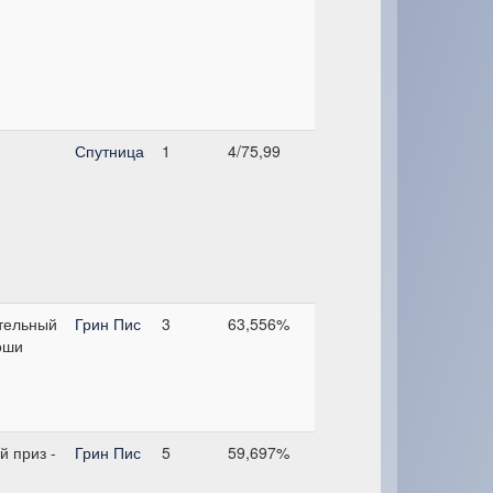
м
Спутница
1
4/75,99
тельный
Грин Пис
3
63,556%
оши
 приз -
Грин Пис
5
59,697%