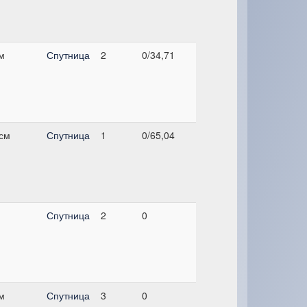
м
Спутница
2
0/34,71
см
Спутница
1
0/65,04
Спутница
2
0
м
Спутница
3
0