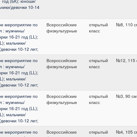
 год (БК); юноши/
ьчики/девочки 10-14
ое мероприятие по
Всероссийские
открытый
№8, 110 с
л : мужчины/
физкультурные
класс
ки 16-21 год (LL);
L); мальчики/
/девочки 10-12 лет;
ое мероприятие по
Всероссийские
открытый
№12, 115 
л : мужчины/
физкультурные
класс
ки 16-21 год (LL);
L); мальчики/
/девочки 10-12 лет;
ое мероприятие по
Всероссийские
открытый
№3, 90 см
л : мужчины/
физкультурные
класс
ки 16-21 год (LL);
L); мальчики/
/девочки 10-12 лет;
ое мероприятие по
Всероссийские
открытый
№4, 105 с