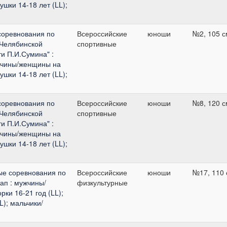
шки 14-18 лет (LL);
соревнования по
Всероссийские
юноши
№2, 105 с
 Челябинской
спортивные
и П.И.Сумина" :
жчины/женщины на
шки 14-18 лет (LL);
соревнования по
Всероссийские
юноши
№8, 120 с
 Челябинской
спортивные
и П.И.Сумина" :
жчины/женщины на
шки 14-18 лет (LL);
ые соревнования по
Всероссийские
юноши
№17, 110 
тап : мужчины/
физкультурные
ки 16-21 год (LL);
L); мальчики/