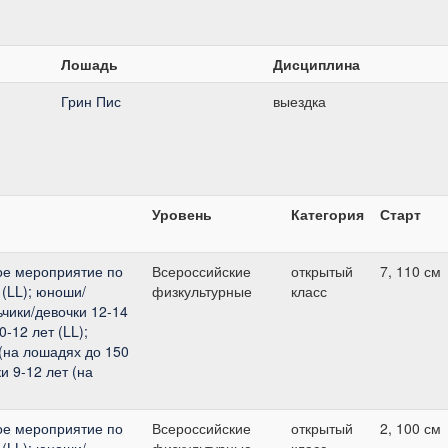
Лошадь
Дисциплина
Грин Пис
выездка
Уровень
Категория
Старт
ое мероприятие по
Всероссийские
открытый
7, 110 см
(LL); юноши/
физкультурные
класс
ьчики/девочки 12-14
0-12 лет (LL);
 (на лошадях до 150
и 9-12 лет (на
ое мероприятие по
Всероссийские
открытый
2, 100 см
(LL); юноши/
физкультурные
класс