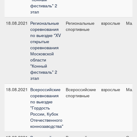
фестиваль" 2
этап
18.08.2021
Региональные
Региональные
взрослые
Малы
соревнования
спортивные
по выездке "XV
открытые
соревнования
Московской
области
"Конный
фестиваль" 2
этап
18.08.2021
Всероссийские
Всероссийские
взрослые
Малы
соревнования
спортивные
по выездке
"Гордость
России, Кубок
Отечественного
коннозаводства"