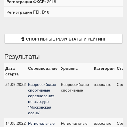
Регистрация ФКСР:
2018
Регистрация FEI:
D18
СПОРТИВНЫЕ РЕЗУЛЬТАТЫ И РЕЙТИНГ
Результаты
Дата
Соревнование
Уровень
Категория
Стар
старта
21.09.2022
Всероссийские
Всероссийские
взрослые
Сред
спортивные
спортивные
соревнования
по выездке
"Московская
осень"
14.08.2022
Региональные
Региональные
взрослые
Сред