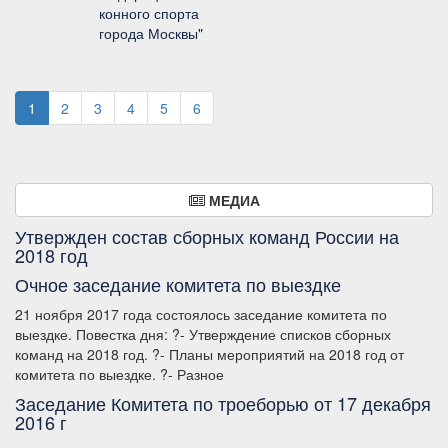
конного спорта
города Москвы"
1
2
3
4
5
6
МЕДИА
Утвержден состав сборных команд России на
2018 год
Очное заседание комитета по выездке
21 ноября 2017 года состоялось заседание комитета по
выездке. Повестка дня: ?- Утверждение списков сборных
команд на 2018 год. ?- Планы мероприятий на 2018 год от
комитета по выездке. ?- Разное
Заседание Комитета по троеборью от 17 декабря
2016 г