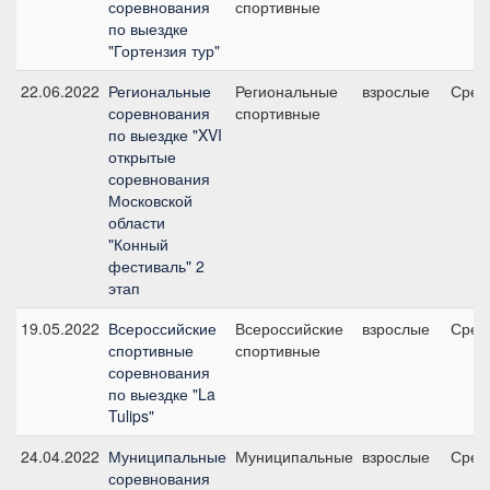
соревнования
спортивные
по выездке
"Гортензия тур"
22.06.2022
Региональные
Региональные
взрослые
Сред
соревнования
спортивные
по выездке "XVI
открытые
соревнования
Московской
области
"Конный
фестиваль" 2
этап
19.05.2022
Всероссийские
Всероссийские
взрослые
Сред
спортивные
спортивные
соревнования
по выездке "La
Tulips"
24.04.2022
Муниципальные
Муниципальные
взрослые
Сред
соревнования