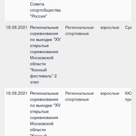
Совета
спортобщества
"Россия"
18.08.2021
Региональные
Региональные
взрослые
Сред
соревнования
спортивные
по выездке "XV
открытые
соревнования
Московской
области
"Конный
фестиваль" 2
этап
18.08.2021
Региональные
Региональные
взрослые
КЮР 
соревнования
спортивные
приза
по выездке "XV
открытые
соревнования
Московской
области
"Конный