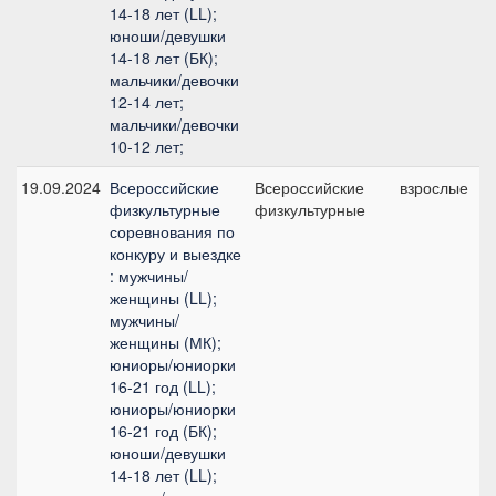
14-18 лет (LL);
юноши/девушки
14-18 лет (БК);
мальчики/девочки
12-14 лет;
мальчики/девочки
10-12 лет;
19.09.2024
Всероссийские
Всероссийские
взрослые
физкультурные
физкультурные
соревнования по
конкуру и выездке
: мужчины/
женщины (LL);
мужчины/
женщины (МК);
юниоры/юниорки
16-21 год (LL);
юниоры/юниорки
16-21 год (БК);
юноши/девушки
14-18 лет (LL);