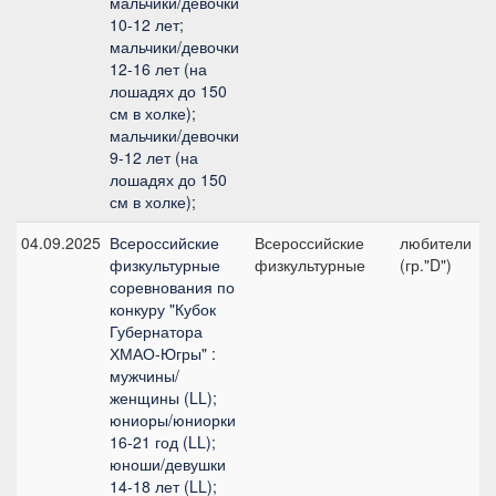
мальчики/девочки
10-12 лет;
мальчики/девочки
12-16 лет (на
лошадях до 150
см в холке);
мальчики/девочки
9-12 лет (на
лошадях до 150
см в холке);
04.09.2025
Всероссийские
Всероссийские
любители
физкультурные
физкультурные
(гр."D")
соревнования по
конкуру "Кубок
Губернатора
ХМАО-Югры" :
мужчины/
женщины (LL);
юниоры/юниорки
16-21 год (LL);
юноши/девушки
14-18 лет (LL);