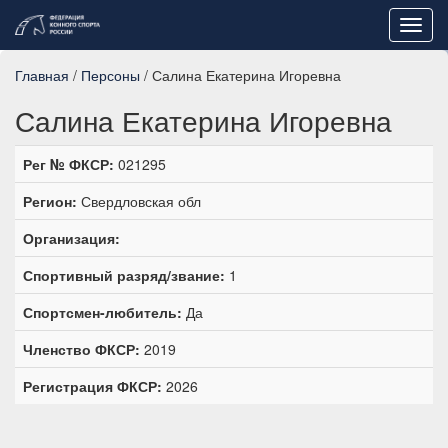
Toggl
navig
Главная
/
Персоны
/ Салина Екатерина Игоревна
Салина Екатерина Игоревна
Рег № ФКСР:
021295
Регион:
Свердловская обл
Организация:
Спортивный разряд/звание:
1
Спортсмен-любитель:
Да
Членство ФКСР:
2019
Регистрация ФКСР:
2026