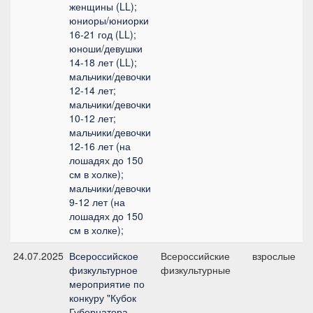
женщины (LL);
юниоры/юниорки
16-21 год (LL);
юноши/девушки
14-18 лет (LL);
мальчики/девочки
12-14 лет;
мальчики/девочки
10-12 лет;
мальчики/девочки
12-16 лет (на
лошадях до 150
см в холке);
мальчики/девочки
9-12 лет (на
лошадях до 150
см в холке);
24.07.2025
Всероссийское
Всероссийские
взрослые
физкультурное
физкультурные
мероприятие по
конкуру "Кубок
Губернатора