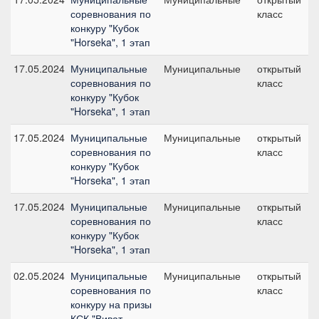
соревнования по
класс
конкуру "Кубок
"Horseka", 1 этап
17.05.2024
Муниципальные
Муниципальные
открытый
соревнования по
класс
конкуру "Кубок
"Horseka", 1 этап
17.05.2024
Муниципальные
Муниципальные
открытый
соревнования по
класс
конкуру "Кубок
"Horseka", 1 этап
17.05.2024
Муниципальные
Муниципальные
открытый
соревнования по
класс
конкуру "Кубок
"Horseka", 1 этап
02.05.2024
Муниципальные
Муниципальные
открытый
соревнования по
класс
конкуру на призы
КСК "Виват,