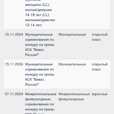
женщины (LL);
юноши/девушки
14-18 лет (LL);
мальчики/девочки
12-14 лет;
15.11.2024
Муниципальные
Муниципальные
открытый
соревнования по
класс
конкуру на призы
КСК "Виват,
Россия!"
15.11.2024
Муниципальные
Муниципальные
открытый
соревнования по
класс
конкуру на призы
КСК "Виват,
Россия!"
07.11.2024
Межрегиональные
Межрегиональные
взрослые
физкультурные
физкультурные
соревнования по
конкуру на призы