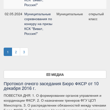
Россия!"
02.05.2024
Муниципальные
Муниципальные
открытый
соревнования по
класс
конкуру на призы
КСК "Виват,
Россия!"
1
2
3
МЕДИА
Протокол очного заседания Бюро ФКСР от 10
декабря 2016 г.
ПОВЕСТКА ДНЯ: 1. О формировании органов управления и
координации ФКСР. 2. О назначении тренеров ФГУ ЦСП
Минспорта. 3. О распределении обязанностей между членами