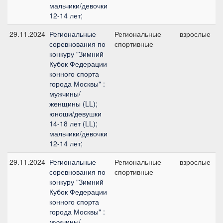
мальчики/девочки
12-14 лет;
29.11.2024
Региональные
Региональные
взрослые
соревнования по
спортивные
конкуру "Зимний
Кубок Федерации
конного спорта
города Москвы" :
мужчины/
женщины (LL);
юноши/девушки
14-18 лет (LL);
мальчики/девочки
12-14 лет;
29.11.2024
Региональные
Региональные
взрослые
соревнования по
спортивные
конкуру "Зимний
Кубок Федерации
конного спорта
города Москвы" :
мужчины/