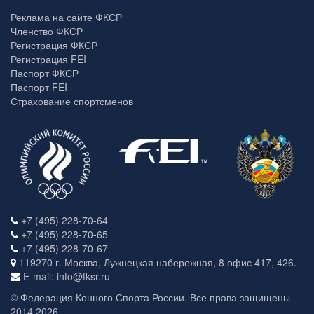
Реклама на сайте ФКСР
Членство ФКСР
Регистрация ФКСР
Регистрация FEI
Паспорт ФКСР
Паспорт FEI
Страхование спортсменов
+7 (495) 228-70-64
+7 (495) 228-70-65
+7 (495) 228-70-67
119270 г. Москва, Лужнецкая набережная, 8 офис 417, 426.
E-mail: info@fksr.ru
© Федерация Конного Спорта России. Все права защищены
2014 2026