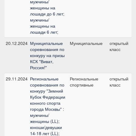
мужчины/
женщины на
лошади до 6 лет;
мужчины/
женщины на
лошади 6 лет;
20.12.2024
Муниципальные
Муниципальные
открытый
соревнования по
класс
конкуру на призы
КСК "Виват,
Россия!"
29.11.2024
Региональные
Региональные
открытый
соревнования по
спортивные
класс
конкуру "Зимний
Кубок Федерации
конного спорта
города Москвы" :
мужчины/
женщины (LL);
юноши/девушки
14-18 лет (LL);