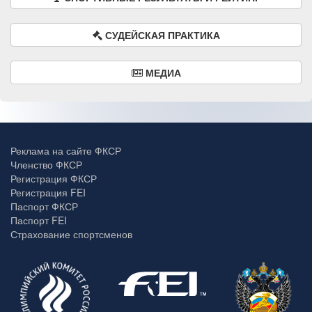
СУДЕЙСКАЯ ПРАКТИКА
МЕДИА
Реклама на сайте ФКСР
Членство ФКСР
Регистрация ФКСР
Регистрация FEI
Паспорт ФКСР
Паспорт FEI
Страхование спортсменов