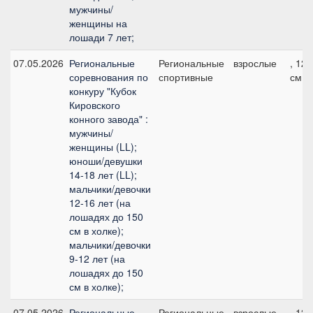
мужчины/
женщины на
лошади 7 лет;
07.05.2026
Региональные
Региональные
взрослые
, 120
соревнования по
спортивные
см
конкуру "Кубок
Кировского
конного завода" :
мужчины/
женщины (LL);
юноши/девушки
14-18 лет (LL);
мальчики/девочки
12-16 лет (на
лошадях до 150
см в холке);
мальчики/девочки
9-12 лет (на
лошадях до 150
см в холке);
07.05.2026
Региональные
Региональные
взрослые
, 125