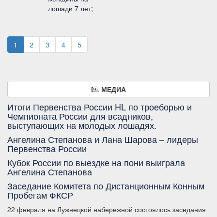
лошади 7 лет;
1
2
3
4
5
МЕДИА
Итоги Первенства России HL по троеборью и
Чемпионата России для всадников,
выступающих на молодых лошадях.
Ангелина Степанова и Лана Шарова – лидеры
Первенства России
Кубок России по выездке на пони выиграла
Ангелина Степанова
Заседание Комитета по Дистанционным Конным
Пробегам ФКСР
22 февраля на Лужнецкой набережной состоялось заседания