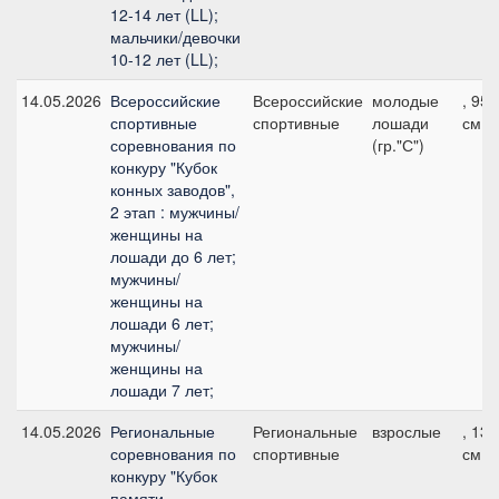
12-14 лет (LL);
мальчики/девочки
10-12 лет (LL);
14.05.2026
Всероссийские
Всероссийские
молодые
, 95
спортивные
спортивные
лошади
см
соревнования по
(гр."С")
конкуру "Кубок
конных заводов",
2 этап : мужчины/
женщины на
лошади до 6 лет;
мужчины/
женщины на
лошади 6 лет;
мужчины/
женщины на
лошади 7 лет;
14.05.2026
Региональные
Региональные
взрослые
, 130
соревнования по
спортивные
см
конкуру "Кубок
памяти