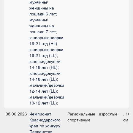
мужчины/
женщины на
лошади 6 лет;
мужчины/
женщины на
лошади 7 лет;
юниоры/юниорки
16-21 год (HL);
юниоры/юниорки
16-21 год (LL);
юноши/девушки
14-18 лет (HL);
юноши/девушки
14-18 лет (LL);
мальчики/девочки
12-14 лет (LL);
мальчики/девочки
10-12 лет (LL);
08.06.2026
Чемпионат
Региональные
взрослые
, 100
Краснодарского
спортивные
см
края по конкуру,
Первенство