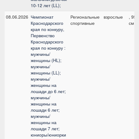
10-12 лет (LL);
08.06.2026
Чемпионат
Региональные
взрослые
, 95
Краснодарского
спортивные
см
края по конкуру,
Первенство
Краснодарского
края по конкуру :
мужчины/
женщины (HL);
мужчины/
женщины (LL);
мужчины/
женщины на
лошади до 6 лет;
мужчины/
женщины на
лошади 6 лет;
мужчины/
женщины на
лошади 7 лет;
юниоры/юниорки