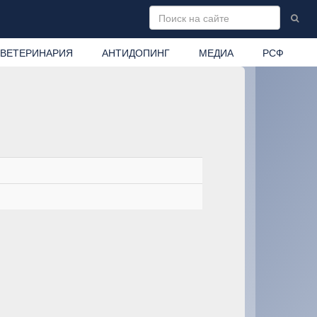
ВЕТЕРИНАРИЯ
АНТИДОПИНГ
МЕДИА
РСФ