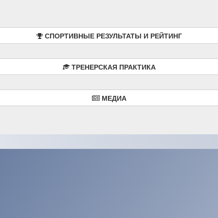
СПОРТИВНЫЕ РЕЗУЛЬТАТЫ И РЕЙТИНГ
ТРЕНЕРСКАЯ ПРАКТИКА
МЕДИА