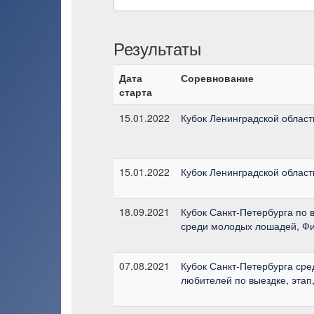
Результаты
Дата
Соревнование
старта
15.01.2022
Кубок Ленинградской области
15.01.2022
Кубок Ленинградской области
18.09.2021
Кубок Санкт-Петербурга по 
среди молодых лошадей, Фи
07.08.2021
Кубок Санкт-Петербурга сре
любителей по выездке, этап,