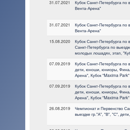
31.07.2021
Кубок Санкт-Петербурга по в
Вента-Арена"
31.07.2021
Кубок Санкт-Петербурга по в
Вента-Арена"
15.08.2020
Кубок Санкт-Петербурга по в
Санкт-Петербурга по выездк
молодых лошадях, этап, "Ку
07.09.2019
Кубок Санкт-Петербурга по вы
дети, юноши, юниоры, Финал
Арена", Кубок "Maxima Park"
07.09.2019
Кубок Санкт-Петербурга по вы
дети, юноши, юниоры, Финал
Арена", Кубок "Maxima Park"
26.08.2019
Чемпионат и Первенство Са
выездке гр."А", "В", "С", де