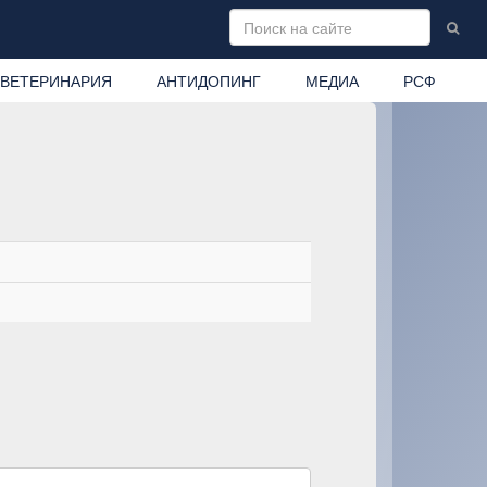
ВЕТЕРИНАРИЯ
АНТИДОПИНГ
МЕДИА
РСФ