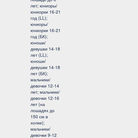
лет; юниоры/
юниорки 16-21
год (LL);
юниоры/
юниорки 16-21
год (БК);
юноши/
девушки 14-18
лет (LL);
юноши/
девушки 14-18
лет (БК);
мальчики/
девочки 12-14
лет; мальчики/
девочки 12-16
лет (на
лошадях до
150 см в
холке);
мальчики/
девочки 9-12