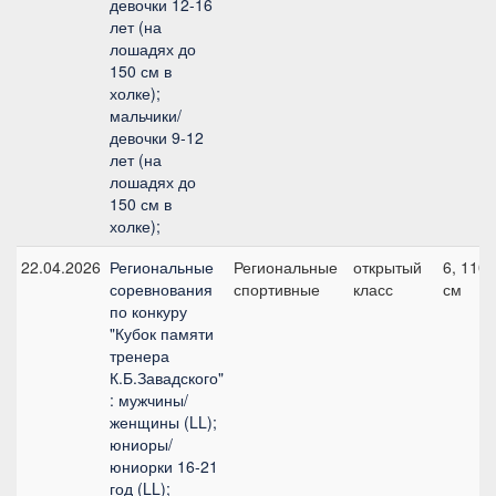
девочки 12-16
лет (на
лошадях до
150 см в
холке);
мальчики/
девочки 9-12
лет (на
лошадях до
150 см в
холке);
22.04.2026
Региональные
Региональные
открытый
6, 110
соревнования
спортивные
класс
см
по конкуру
"Кубок памяти
тренера
К.Б.Завадского"
: мужчины/
женщины (LL);
юниоры/
юниорки 16-21
год (LL);