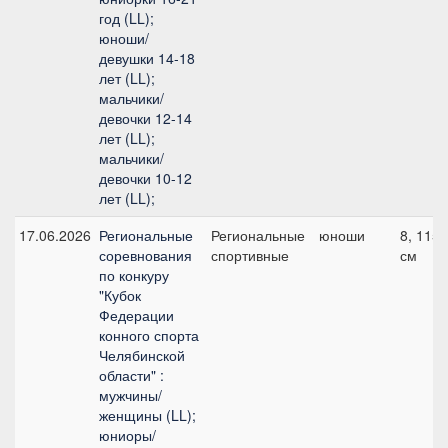
год (LL);
юноши/
девушки 14-18
лет (LL);
мальчики/
девочки 12-14
лет (LL);
мальчики/
девочки 10-12
лет (LL);
17.06.2026
Региональные
Региональные
юноши
8, 115
соревнования
спортивные
см
по конкуру
"Кубок
Федерации
конного спорта
Челябинской
области" :
мужчины/
женщины (LL);
юниоры/