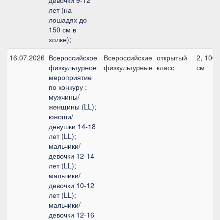
девочки 9-12
лет (на
лошадях до
150 см в
холке);
16.07.2026
Всероссийское
Всероссийские
открытый
2, 100
физкультурное
физкультурные
класс
см
мероприятие
по конкуру :
мужчины/
женщины (LL);
юноши/
девушки 14-18
лет (LL);
мальчики/
девочки 12-14
лет (LL);
мальчики/
девочки 10-12
лет (LL);
мальчики/
девочки 12-16