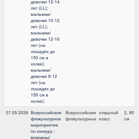
девочки 12-14
лет (LL);
мальчики/
девочки 10-12
лет (LL);
мальчики/
девочки 12-16
лет (на
лошадях до
150 см в
холке);
мальчики/
девочки 9-12
лет (на
лошадях до
150 см в
холке);
07.05.2026
Всероссийское
Всероссийские
открытый
2, 90
физкультурное
физкультурные
класс
см
мероприятие
по конкуру :
мужчины/