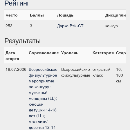
Рейтинг
место
Баллы
Лошадь
Дисциплин
253
3
Дарко Вэй-СТ
конкур
Результаты
Дата
Соревнование
Уровень
Категория
Старт
старта
16.07.2026
Всероссийское
Всероссийские
открытый
10,
физкультурное
физкультурные
класс
100
мероприятие
см
по конкуру :
мужчины/
женщины (LL);
юноши/
девушки 14-18
лет (LL);
мальчики/
девочки 12-14