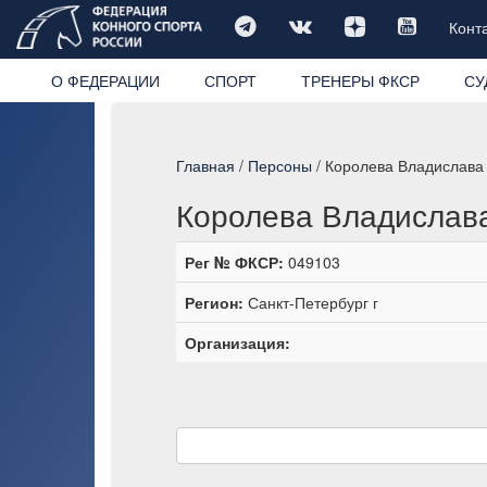
Конт
О ФЕДЕРАЦИИ
СПОРТ
ТРЕНЕРЫ ФКСР
СУ
Главная
/
Персоны
/ Королева Владислава
Королева Владислав
Рег № ФКСР:
049103
Регион:
Санкт-Петербург г
Организация: