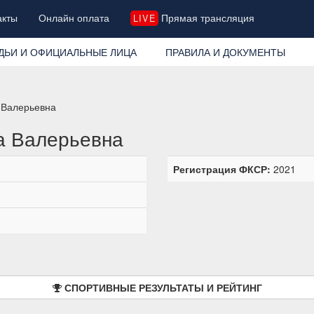
акты
Онлайн оплата
Прямая трансляция
LIVE
ДЬИ И ОФИЦИАЛЬНЫЕ ЛИЦА
ПРАВИЛА И ДОКУМЕНТЫ
 Валерьевна
а Валерьевна
Регистрация ФКСР:
2021
СПОРТИВНЫЕ РЕЗУЛЬТАТЫ И РЕЙТИНГ