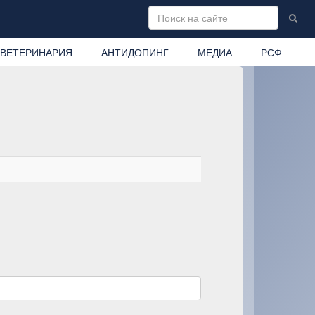
ВЕТЕРИНАРИЯ
АНТИДОПИНГ
МЕДИА
РСФ