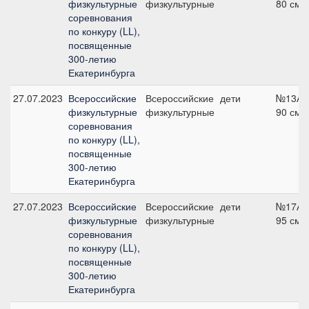
физкультурные
физкультурные
80 см
соревнования
по конкуру (LL),
посвященные
300-летию
Екатеринбурга
27.07.2023
Всероссийские
Всероссийские
дети
№13А,
физкультурные
физкультурные
90 см
соревнования
по конкуру (LL),
посвященные
300-летию
Екатеринбурга
27.07.2023
Всероссийские
Всероссийские
дети
№17А,
физкультурные
физкультурные
95 см
соревнования
по конкуру (LL),
посвященные
300-летию
Екатеринбурга