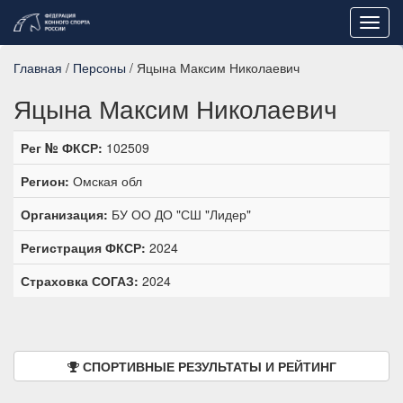
Toggl
navig
Главная
/
Персоны
/ Яцына Максим Николаевич
Яцына Максим Николаевич
Рег № ФКСР:
102509
Регион:
Омская обл
Организация:
БУ ОО ДО "СШ "Лидер"
Регистрация ФКСР:
2024
Страховка СОГАЗ:
2024
СПОРТИВНЫЕ РЕЗУЛЬТАТЫ И РЕЙТИНГ