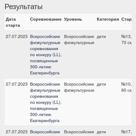
Результаты
Дата
Соревнование
Уровень
Категория
Старт
старта
27.07.2023
Всероссийские
Всероссийские
дети
№13,
физкультурные
физкультурные
70 см
соревнования
по конкуру (LL),
посвященные
300-летию
Екатеринбурга
27.07.2023
Всероссийские
Всероссийские
дети
№10,
физкультурные
физкультурные
60 см
соревнования
по конкуру (LL),
посвященные
300-летию
Екатеринбурга
27.07.2023
Всероссийские
Всероссийские
дети
№17,