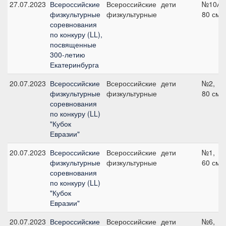
27.07.2023
Всероссийские
Всероссийские
дети
№10А,
физкультурные
физкультурные
80 см
соревнования
по конкуру (LL),
посвященные
300-летию
Екатеринбурга
20.07.2023
Всероссийские
Всероссийские
дети
№2,
физкультурные
физкультурные
80 см
соревнования
по конкуру (LL)
"Кубок
Евразии"
20.07.2023
Всероссийские
Всероссийские
дети
№1,
физкультурные
физкультурные
60 см
соревнования
по конкуру (LL)
"Кубок
Евразии"
20.07.2023
Всероссийские
Всероссийские
дети
№6,