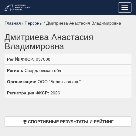
Toggl
navig
Главная
/
Персоны
/ Дмитриева Анастасия Владимировна
Дмитриева Анастасия
Владимировна
Рег № ФКСР:
057008
Регион:
Свердловская обл
Организация:
ООО "Белая лошадь"
Регистрация ФКСР:
2026
СПОРТИВНЫЕ РЕЗУЛЬТАТЫ И РЕЙТИНГ