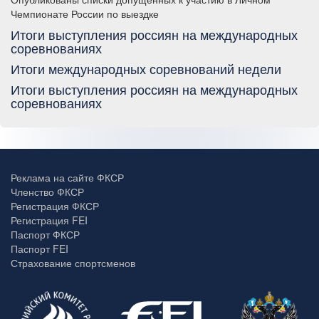
Чемпионате России по выездке
Итоги выступления россиян на международных
соревнованиях
Итоги международных соревнований недели
Итоги выступления россиян на международных
соревнованиях
Реклама на сайте ФКСР
Членство ФКСР
Регистрация ФКСР
Регистрация FEI
Паспорт ФКСР
Паспорт FEI
Страхование спортсменов