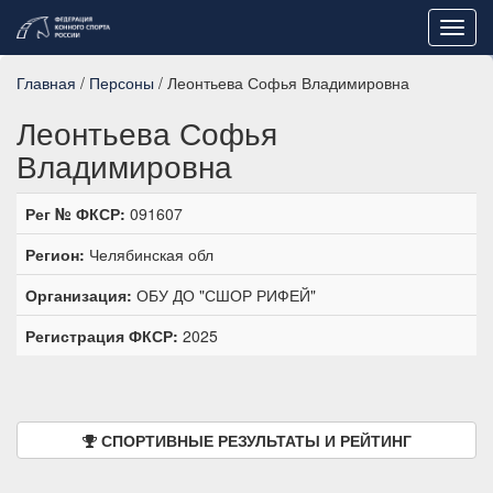
Toggl
navig
Главная
/
Персоны
/ Леонтьева Софья Владимировна
Леонтьева Софья
Владимировна
Рег № ФКСР:
091607
Регион:
Челябинская обл
Организация:
ОБУ ДО "СШОР РИФЕЙ"
Регистрация ФКСР:
2025
СПОРТИВНЫЕ РЕЗУЛЬТАТЫ И РЕЙТИНГ