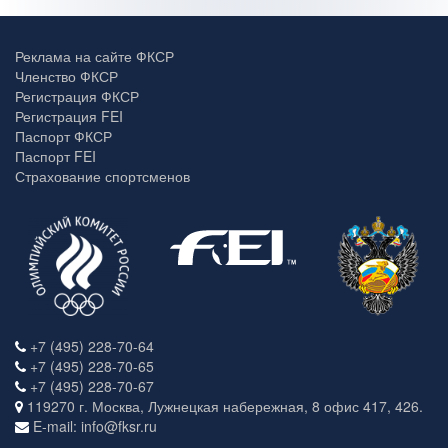
Реклама на сайте ФКСР
Членство ФКСР
Регистрация ФКСР
Регистрация FEI
Паспорт ФКСР
Паспорт FEI
Страхование спортсменов
+7 (495) 228-70-64
+7 (495) 228-70-65
+7 (495) 228-70-67
119270 г. Москва, Лужнецкая набережная, 8 офис 417, 426.
E-mail: info@fksr.ru