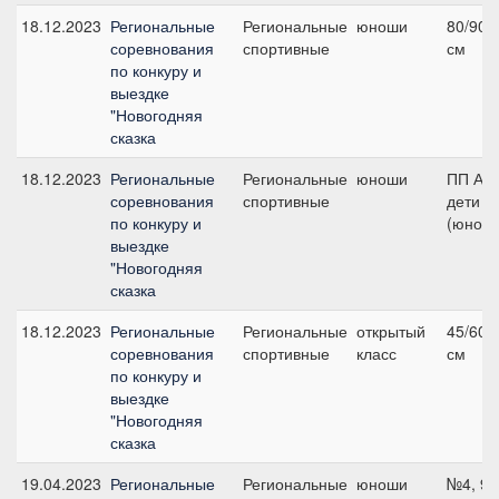
18.12.2023
Региональные
Региональные
юноши
80/90, 
соревнования
спортивные
см
по конкуру и
выездке
"Новогодняя
сказка
18.12.2023
Региональные
Региональные
юноши
ПП А,
соревнования
спортивные
дети
по конкуру и
(юнош
выездке
"Новогодняя
сказка
18.12.2023
Региональные
Региональные
открытый
45/60, 
соревнования
спортивные
класс
см
по конкуру и
выездке
"Новогодняя
сказка
19.04.2023
Региональные
Региональные
юноши
№4, 90