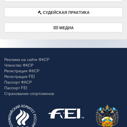
СУДЕЙСКАЯ ПРАКТИКА
МЕДИА
Реклама на сайте ФКСР
Членство ФКСР
Регистрация ФКСР
Регистрация FEI
Паспорт ФКСР
Паспорт FEI
Страхование спортсменов