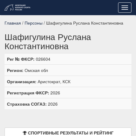
Toggl
navig
Главная
/
Персоны
/ Шафигулина Руслана Константиновна
Шафигулина Руслана
Константиновна
Рег № ФКСР:
026604
Регион:
Омская обл
Организация:
Аристократ, КСК
Регистрация ФКСР:
2026
Страховка СОГАЗ:
2026
СПОРТИВНЫЕ РЕЗУЛЬТАТЫ И РЕЙТИНГ