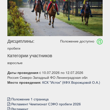
Дисциплины:
Положение доступно
пробеги
Категории участников
взрослые
Даты проведения
c 10.07.2026 по 12.07.2026
Россия Северо-Западный ФО Ленинградская обл
Место проведения:
КСК "Исток" (КФХ Ворожцовой О.А.)
Положение 1 страница
Регламент Чемпионат СЗФО пробеги 2026
Регламент