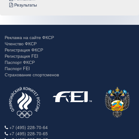
Результаты
Реклама на сайте ФКСР
Членство ФКСР
Регистрация ФКСР
Регистрация FEI
Паспорт ФКСР
Паспорт FEI
Страхование спортсменов
+7 (495) 228-70-64
+7 (495) 228-70-65