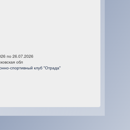
026 по 26.07.2026
ковская обл
онно-спортивный клуб "Отрада"