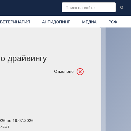
ВЕТЕРИНАРИЯ
АНТИДОПИНГ
МЕДИА
РСФ
о драйвингу
Отменено
026 по 19.07.2026
ква г