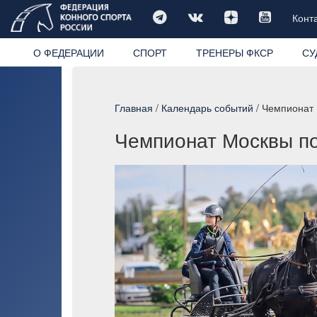
Конт
О ФЕДЕРАЦИИ
СПОРТ
ТРЕНЕРЫ ФКСР
СУ
Главная
/
Календарь событий
/ Чемпионат 
Чемпионат Москвы по